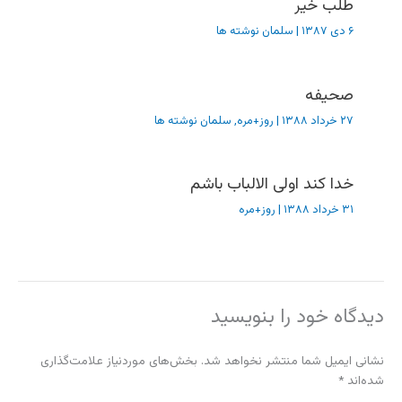
طلب خیر
۶ دی ۱۳۸۷
|
سلمان نوشته ها
صحیفه
۲۷ خرداد ۱۳۸۸
|
روز+مره
,
سلمان نوشته ها
خدا کند اولی الالباب باشم
۳۱ خرداد ۱۳۸۸
|
روز+مره
دیدگاه‌ خود را بنویسید
نشانی ایمیل شما منتشر نخواهد شد.
بخش‌های موردنیاز علامت‌گذاری
شده‌اند
*