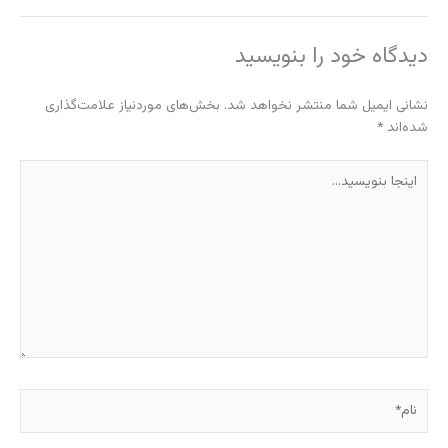
دیدگاه‌ خود را بنویسید
نشانی ایمیل شما منتشر نخواهد شد.
بخش‌های موردنیاز علامت‌گذاری
شده‌اند
*
اینجا
بنویسید…
نام*