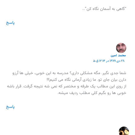
“گاهی به آسمان نگاه کن”…
پاسخ
محمد امين
۲۸ دی ۱۳۸۹ در ۱۲:۱۴ ق.ظ
شما جدی نگیر. مگه مشکلی داری؟ مدرسه به این خوبی، خیلی ها آرزو
دارن بیان جای تو. ما زیادی آرمانی نگاه می کنیم!!!
از روی این مطالب یک طرفه و مختصر که نمی شه نتیجه گرفت. قرار باشه
خوبی ها رو بگیم کلی مطلب ردیف میشه.
پاسخ