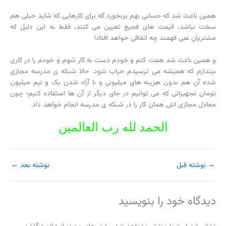
همین باعث شد که حسابی بهم بربخورد که برای کارهایی که شاید خیلی هم
سخت نباشد، قیمت های فجیع تعیین می کنند، فقط به این دلیل که
مشتریان نمی فهمند چه اتفاقی خواهد افتاد!
و همین باعث شد همت کنم و خودم دست به کار شوم و خودم را در کاری
بیندازم که همیشه می ترسیدم خراب شود. حالا شبکه ی مدرسه مجازی
شده آن هم بدون هزینه های میلیونی و با آزاد شدن یک و نیم میلیون
تومان تجهیزاتی که می توانیم در جای دیگر از آن ها استفاده کنیم؛ چون
معادل مجازی اش همان کار را در شبکه ی مدرسه انجام خواهد داد.
الحمد لله رب العالمین
→
نوشته قبل
نوشته بعد
←
دیدگاه‌ خود را بنویسید