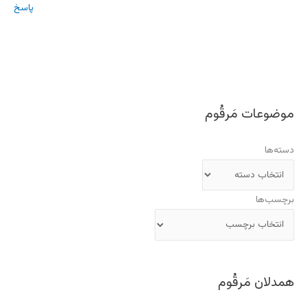
پاسخ
موضوعات مَرقُوم
دسته‌ها
برچسب‌ها
همدلان مَرقُوم