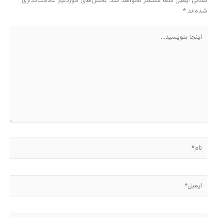
نشانی ایمیل شما منتشر نخواهد شد.
بخش‌های موردنیاز علامت‌گذاری
شده‌اند
*
اینجا
بنویسید…
نام*
ایمیل*