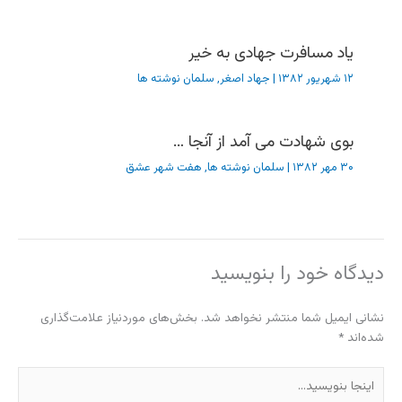
یاد مسافرت جهادی به خیر
۱۲ شهریور ۱۳۸۲
|
جهاد اصغر
,
سلمان نوشته ها
بوی شهادت می آمد از آنجا …
۳۰ مهر ۱۳۸۲
|
سلمان نوشته ها
,
هفت شهر عشق
دیدگاه‌ خود را بنویسید
نشانی ایمیل شما منتشر نخواهد شد.
بخش‌های موردنیاز علامت‌گذاری
شده‌اند
*
اینجا
بنویسید…