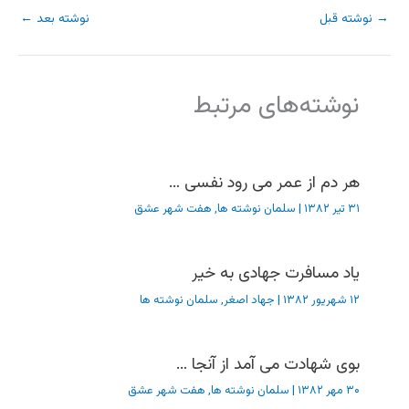
→
نوشته قبل
نوشته بعد
←
نوشته‌های مرتبط
هر دم از عمر می رود نفسی …
۳۱ تیر ۱۳۸۲
|
سلمان نوشته ها
,
هفت شهر عشق
یاد مسافرت جهادی به خیر
۱۲ شهریور ۱۳۸۲
|
جهاد اصغر
,
سلمان نوشته ها
بوی شهادت می آمد از آنجا …
۳۰ مهر ۱۳۸۲
|
سلمان نوشته ها
,
هفت شهر عشق