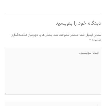
دیدگاه‌ خود را بنویسید
نشانی ایمیل شما منتشر نخواهد شد.
بخش‌های موردنیاز علامت‌گذاری
شده‌اند
*
اینجا
بنویسید…
نام*