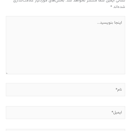
نشانی ایمیل شما منتشر نخواهد شد.
بخش‌های موردنیاز علامت‌گذاری
شده‌اند
*
اینجا
بنویسید…
نام*
ایمیل*