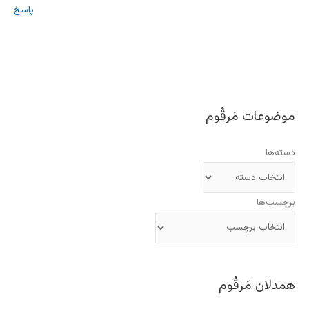
پاسخ
موضوعات مَرقُوم
دسته‌ها
برچسب‌ها
همدلان مَرقُوم