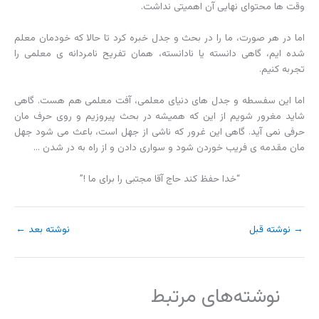
وقت ها محتوای نهایی آن اهمیتی نداشت.
اما در هر صورت، ما را در بحث و جدل خبره کرد تا حالا که خودمان معلم
شده ایم، گاهی دانسته یا نادانسته، همان تفریح نامردانه ی معلمی را
تجربه کنیم.
اما این سفسطه و جدل های دنیای معلمی، آفت معلمی هم هست. گاهی
شاید مغرور شویم از این که همیشه در بحث پیروزیم و روی حرف مان
حرفی نمی آید. گاهی این غرور که ناشی از جهل است، باعث می شود جهل
مان مقدمه ی فریب خوردن شود و سواری دادن و از راه به در شدن …
“خدا حفظ کند حاج آقا مجتبی را برای ما !”
→
نوشته قبل
نوشته بعد
←
نوشته‌های مرتبط