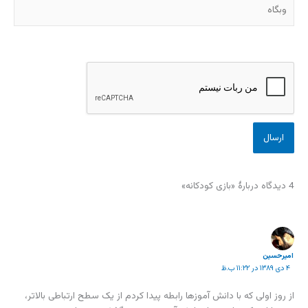
وبگاه
4 دیدگاه دربارهٔ «بازی کودکانه»
امیرحسین
۴ دی ۱۳۸۹ در ۱۱:۲۲ ب.ظ
از روز اولی که با دانش آموزها رابطه پیدا کردم از یک سطح ارتباطی بالاتر،