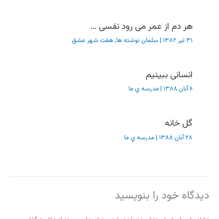
هر دم از عمر می رود نفسی …
۳۱ تیر ۱۳۸۲
|
سلمان نوشته ها
,
هفت شهر عشق
انسانی ببینیم
۶ آبان ۱۳۸۸
|
مدرسه ي ما
گل خانه
۲۸ آبان ۱۳۸۸
|
مدرسه ي ما
دیدگاه‌ خود را بنویسید