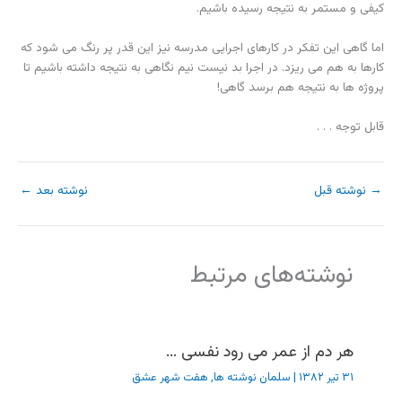
کیفی و مستمر به نتیجه رسیده باشیم.
اما گاهی این تفکر در کارهای اجرایی مدرسه نیز این قدر پر رنگ می شود که
کارها به هم می ریزد. در اجرا بد نیست نیم نگاهی به نتیجه داشته باشیم تا
پروژه ها به نتیجه هم برسد گاهی!
قابل توجه . . .
→
نوشته قبل
نوشته بعد
←
نوشته‌های مرتبط
هر دم از عمر می رود نفسی …
۳۱ تیر ۱۳۸۲
|
سلمان نوشته ها
,
هفت شهر عشق