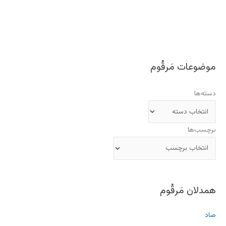
موضوعات مَرقُوم
دسته‌ها
برچسب‌ها
همدلان مَرقُوم
صاد