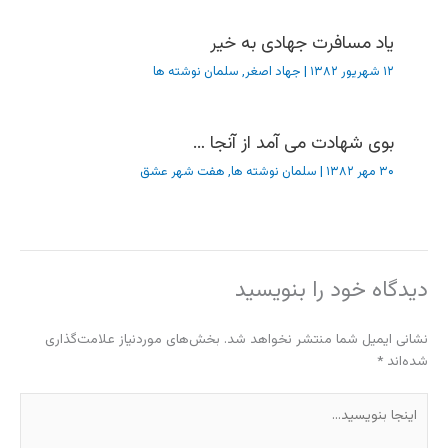
یاد مسافرت جهادی به خیر
۱۲ شهریور ۱۳۸۲
|
جهاد اصغر
,
سلمان نوشته ها
بوی شهادت می آمد از آنجا …
۳۰ مهر ۱۳۸۲
|
سلمان نوشته ها
,
هفت شهر عشق
دیدگاه‌ خود را بنویسید
نشانی ایمیل شما منتشر نخواهد شد.
بخش‌های موردنیاز علامت‌گذاری
شده‌اند
*
اینجا
بنویسید…