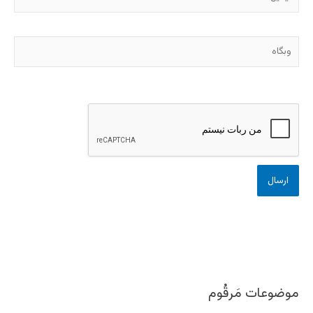
وبگاه
موضوعات مَرقُوم