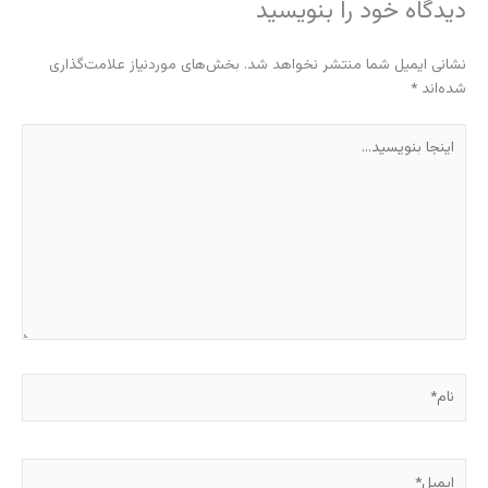
دیدگاه‌ خود را بنویسید
نشانی ایمیل شما منتشر نخواهد شد.
بخش‌های موردنیاز علامت‌گذاری
شده‌اند
*
اینجا
بنویسید…
نام*
ایمیل*