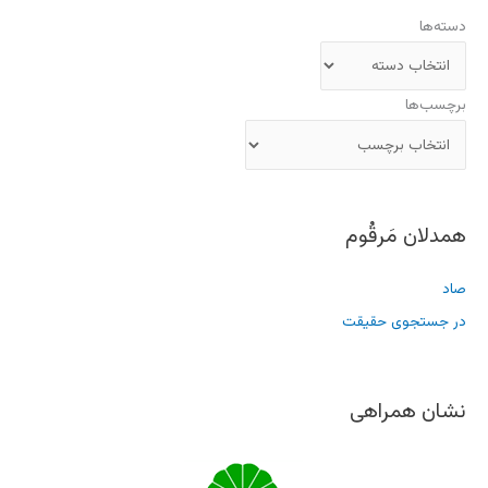
دسته‌ها
برچسب‌ها
همدلان مَرقُوم
صاد
در جستجوی حقیقت
نشان همراهی