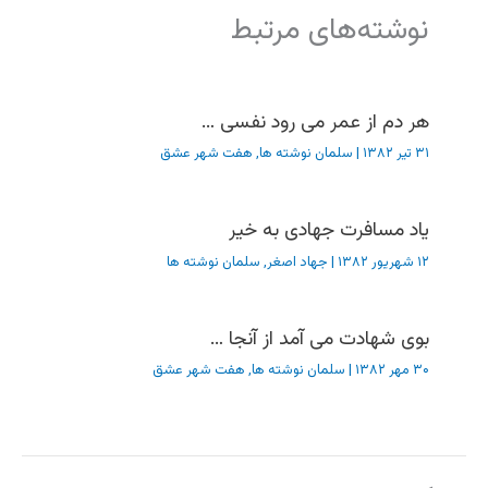
نوشته‌های مرتبط
هر دم از عمر می رود نفسی …
۳۱ تیر ۱۳۸۲
|
سلمان نوشته ها
,
هفت شهر عشق
یاد مسافرت جهادی به خیر
۱۲ شهریور ۱۳۸۲
|
جهاد اصغر
,
سلمان نوشته ها
بوی شهادت می آمد از آنجا …
۳۰ مهر ۱۳۸۲
|
سلمان نوشته ها
,
هفت شهر عشق