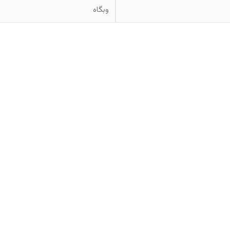
وبگاه