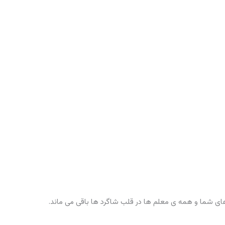
ی شما و همه ی معلم ها در قلب شاگرد ها باقی می ماند.