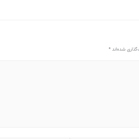
گذاری شده‌اند
*