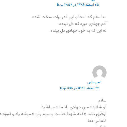
۲۵ اسفند ۱۳۸۶ در ۱۲:۵۲ ب.ظ
متاسفم که انتخاب این قدر برات سخت شده.
آدم جهادی میره که دل نبنده.
نه این که به خود جهادی دل ببنده.
امیرعباس
۲۶ اسفند ۱۳۸۶ در ۱۱:۱۸ ق.ظ
سلام
تو شانزدهمین جهادی یاد ما هم باشید.
توفیق نشد هفته شهدا خدمت برسیم ولی همیشه یاد و آموزه ها
التماس دعا