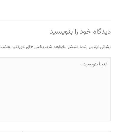
دیدگاه‌ خود را بنویسید
نشانی ایمیل شما منتشر نخواهد شد.
بخش‌های موردنیاز علامت‌
اینجا
بنویسید…