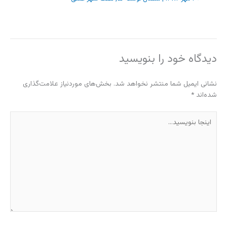
دیدگاه‌ خود را بنویسید
نشانی ایمیل شما منتشر نخواهد شد.
بخش‌های موردنیاز علامت‌گذاری
شده‌اند
*
اینجا
بنویسید…