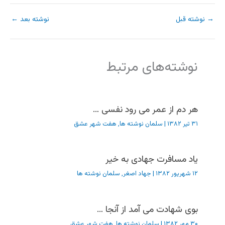
→
نوشته قبل
نوشته بعد
←
نوشته‌های مرتبط
هر دم از عمر می رود نفسی …
۳۱ تیر ۱۳۸۲
|
سلمان نوشته ها
,
هفت شهر عشق
یاد مسافرت جهادی به خیر
۱۲ شهریور ۱۳۸۲
|
جهاد اصغر
,
سلمان نوشته ها
بوی شهادت می آمد از آنجا …
۳۰ مهر ۱۳۸۲
|
سلمان نوشته ها
,
هفت شهر عشق