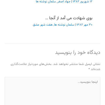
۱۲ شهریور ۱۳۸۲
|
جهاد اصغر
,
سلمان نوشته ها
بوی شهادت می آمد از آنجا …
۳۰ مهر ۱۳۸۲
|
سلمان نوشته ها
,
هفت شهر عشق
دیدگاه‌ خود را بنویسید
نشانی ایمیل شما منتشر نخواهد شد.
بخش‌های موردنیاز علامت‌گذاری
شده‌اند
*
اینجا
بنویسید…