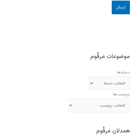
موضوعات مَرقُوم
دسته‌ها
برچسب‌ها
همدلان مَرقُوم