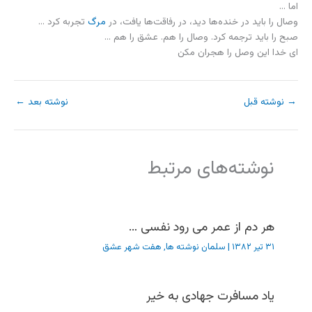
اما …
وصال را باید در خنده‌ها دید، در رفاقت‌ها یافت، در
مرگ
تجربه کرد …
صبح را باید ترجمه کرد. وصال را هم. عشق را هم …
ای خدا این وصل را هجران مکن
→
نوشته قبل
نوشته بعد
←
نوشته‌های مرتبط
هر دم از عمر می رود نفسی …
۳۱ تیر ۱۳۸۲
|
سلمان نوشته ها
,
هفت شهر عشق
یاد مسافرت جهادی به خیر