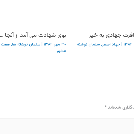
فرت جهادی به خیر
بوی شهادت می آمد از آنجا …
|
جهاد اصغر
,
سلمان نوشته
۳۰ مهر ۱۳۸۲
|
سلمان نوشته ها
,
هفت 
عشق
گذاری شده‌اند
*