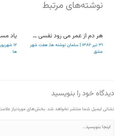
نوشته‌های مرتبط
هر دم از عمر می رود نفسی …
یاد مسا
۳۱ تیر ۱۳۸۲
|
سلمان نوشته ها
,
هفت شهر
۱۲ شهریور ۱۳۸۲
عشق
ها
دیدگاه‌ خود را بنویسید
نشانی ایمیل شما منتشر نخواهد شد.
بخش‌های موردنیاز علامت‌
اینجا
بنویسید…