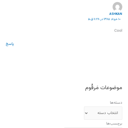
ASHKAN
۱۰ خرداد ۱۳۸۵ در ۱۱:۲۸ ق.ظ
Cool
پاسخ
موضوعات مَرقُوم
دسته‌ها
برچسب‌ها