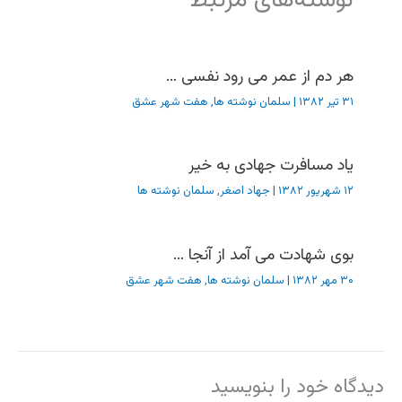
نوشته‌های مرتبط
هر دم از عمر می رود نفسی …
۳۱ تیر ۱۳۸۲
|
سلمان نوشته ها
,
هفت شهر عشق
یاد مسافرت جهادی به خیر
۱۲ شهریور ۱۳۸۲
|
جهاد اصغر
,
سلمان نوشته ها
بوی شهادت می آمد از آنجا …
۳۰ مهر ۱۳۸۲
|
سلمان نوشته ها
,
هفت شهر عشق
دیدگاه‌ خود را بنویسید