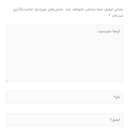
نشانی ایمیل شما منتشر نخواهد شد.
بخش‌های موردنیاز علامت‌گذاری
شده‌اند
*
اینجا
بنویسید…
نام*
ایمیل*