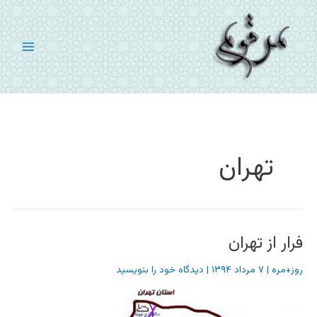
رش
ه
حتوا
تهران
فرار از تهران
روز+مره
|
۷ مرداد ۱۳۹۴
|
دیدگاه‌ خود را بنویسید