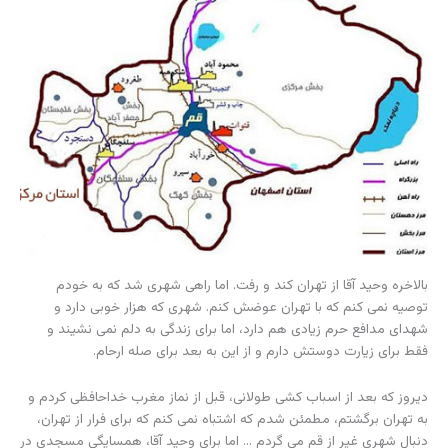
بالاخره وحید آقا از تهران کند و رفت. اما راهی شهری شد که به خودم
توصیه نمی کنم که با تهران عوضش کنم. شهری که هزار خوبی دارد و
شهدای مدافع حرم زیادی هم دارد، اما برای زندگی به دلم نمی نشیند و
فقط برای زیارت دوستش دارم و از این به بعد برای صله ارحام.
دیروز که بعد از اسباب کشی طولانی، قبل از نماز مغرب خداحافظی کردم و
به تهران برگشتم، مطمئن شدم که اشتباه نمی کنم که برای فرار از تهران،
دنبال شهری غیر از قم می گردم … اما برای وحید آقا، همسایگی مسجدی در