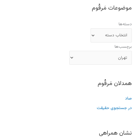
موضوعات مَرقُوم
دسته‌ها
برچسب‌ها
همدلان مَرقُوم
صاد
در جستجوی حقیقت
نشان همراهی