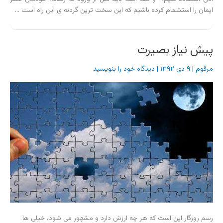
ایمان را استشمام کرده باشیم که این سخت ترین گردنه ی این راه است …
پیش نیاز بصیرت
مرقوم
|
۹ دی ۱۳۹۲
|
دیدگاه‌ خود را بنویسید
رسم روزگار این است که هر چه ارزش دارد و مشهور می شود، خیلی ها