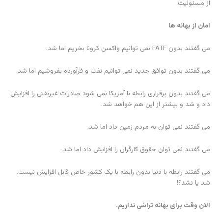
از مسئولیت.
امان از بهانه ها
می گفتند بدون FATF نمی توانیم واکسن کرونا بخریم اما شد.
می گفتند بدون توافق جدید نمی توانیم نفت و فرآورده بفروشیم اما شد.
می گفتند بدون برقراری رابطه با آمریکا نمی شود صادرات غیرنفتی را افزایش
داد و شد و بیشتر از این هم خواهد شد.
می گفتند نمی توان به مردم زمین داد اما شد.
می گفتند نمی توان حقوق کارگران را افزایش داد اما شد.
می گفتند رابطه با دنیا بدون رابطه با یک کشور خاص قابل افزایش نیست.
شد یا نشد؟!
الان وقت برای بهانه تراشی نداریم.