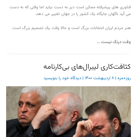
فناوری های پیشرفته ممکن است دیر به دست بیاید اما وقتی که به دست
می آید ناگهان جایگاه یک کشور را در جهان تغییر می دهد.
هنر مردم ایران انتخابات بزرگ است و حالا وقت یک تصمیم بزرگ است.
وقت درنگ نیست …
کثافت‌کاری لیبرال‌های بی‌کارنامه
روز+مره
|
۸ اردیبهشت ۱۴۰۰
|
دیدگاه‌ خود را بنویسید