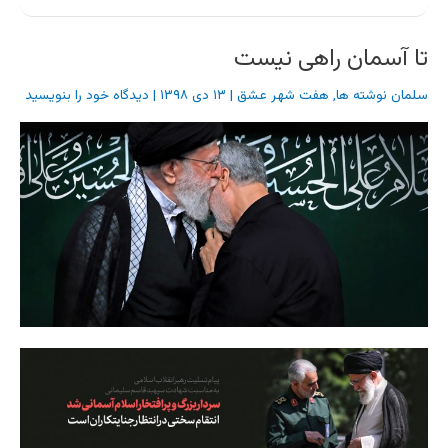
تا آسمان راهی نیست
سلمان نوشته ها
,
هفت شهر عشق
|
۱۳ دی ۱۳۹۸
|
دیدگاه‌ خود را بنویسید