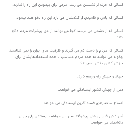
کسانی که حرف از نشستن می زنند، عزمی برای پیمودن این راه را ندارند.
کسانی که یاس و ناامیدی از کلامشان می بارد این راه نخواهند پیمود.
کسانی که از دشمن می ترسند کجا می توانند از حق پیشرفت مردم دفاع
کنند.
کسانی که مردم را دست کم می گیرند و ظرفیت های ایران را نمی شناسند
چگونه می توانند به همه مردم متناسب با همه استعدادهایشان برای
جهش کشور نقش بسپارند؟
جهاد و جهش راه و رسم دارد.
دفاع از جهش کشور ایستادگی می خواهد.
اصلاح ساختارهای فساد آفرین ایستادگی می خواهد.
ثمر دادن فناوری های پیشرفته صبر می خواهد، ایستادن پای جوان
دانشمند می خواهد.