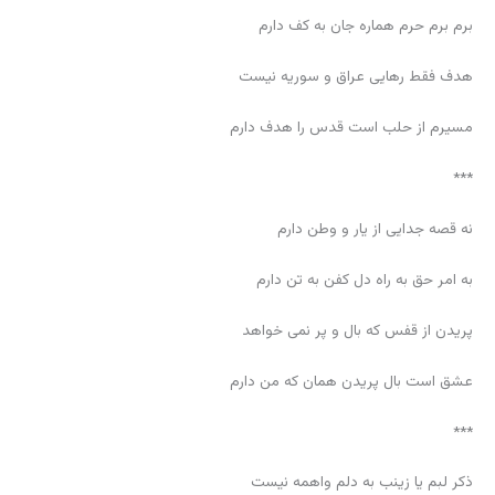
برم برم حرم هماره جان به کف دارم
هدف فقط رهایی عراق و سوریه نیست
مسیرم از حلب است قدس را هدف دارم
***
نه قصه جدایی از یار و وطن دارم
به امر حق به راه دل کفن به تن دارم
پریدن از قفس که بال و پر نمی خواهد
عشق است بال پریدن همان که من دارم
***
ذکر لبم یا زینب به دلم واهمه نیست