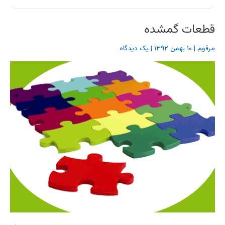
قطعات گمشده
مرقوم
|
۱۰ بهمن ۱۳۹۲
|
یک دیدگاه