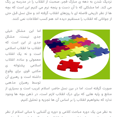
نزدیک شدن به دهه ی مبارک فجر، صحبت از انقلاب را در مدرسه پر رنگ
می کند. اما مشکلی که با آن دست و پنجه نرم می کنیم این است که بچه
ها از نظر تاریخی فاصله ای با روزهای انقلاب گرفته اند و مثل نسل قبل حتی
از جوانانی که انقلاب را مستقیم دیده اند هم کسب اطلاعات نمی کنند.
اما این مشکل خیلی
جدی نیست، مشکل
جدی تر این است که
انقلاب ما انقلاب اسلامی
است و نه یک انقلاب
معمولی و ساده. انقلاب
اسلامی پشتوانه ی
مکتبی قوی برای وقوع
داشته است و رهبری آن
توسط رهبران مذهبی
صورت گرفته است. اما در بین نسل حاضر، اسلام غریب است و بسیاری از
منابع و پایه هایی که برای درک انقلاب لازم است، در ذهن بچه ها وجود
ندارد که بخواهیم انقلاب را بر اساس آن ها تجزیه و تحلیل کنیم.
به نظر من یک دوره مباحث کلامی و دوره ی آشنایی با مبانی اسلام از نظر