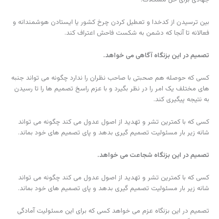
بین ترسیدن از کدخدا و تعطیل کردن چرخ کشور یا ایستادن هوشمندانه و
فعالانه تا آنجا که دشمن به شکست فاحش اعتراف کند.
تصمیم در این بزنگاه آگاهی می خواهد.
کسی که حوصله هم صحبتی با صاحب نظران را ندارد چگونه می تواند جنبه
های مختلف یک امر را در نظر بگیرد و با عزم راسخ تصمیم ها را تا رسیدن
به نتیجه پیگیری کند.
کسی که با کمترین تشر و تهدید از اصول عدول می کند چگونه می تواند
شانه زیر بار مسئولیت تصمیم گیری بدهد و پای تصمیم های خود بماند.
تصمیم در این بزنگاه شجاعت می خواهد.
کسی که با کمترین تشر و تهدید از اصول عدول می کند چگونه می تواند
شانه زیر بار مسئولیت تصمیم گیری بدهد و پای تصمیم های خود بماند.
تصمیم در این بزنگاه عزم می خواهد کسی که برای این مسئولیت آمادگی