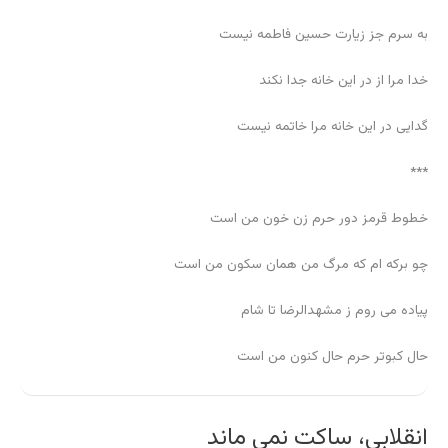
به سرم جز زیارت حسین فاطمه نیست
خدا مرا از در این خانه جدا نکند
گدایی در این خانه مرا خاتمه نیست
***
خطوط قرمز دور حرم زن خون من است
چو برکه ام که مرگ من همان سکون من است
پیاده می روم ز مشهدالرضا تا شام
حال کبوتر حرم حال کنون من است
انقلابی، ساکت نمی ماند