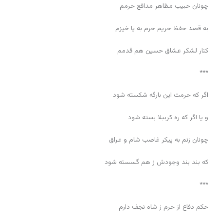
چونان حبیب مظاهر مدافع حرمم
به قصد حفظ حریم حرم به پا خیزم
کنار لشکر عشاق حسین هم قدمم
***
اگر که حرمت این بارگه شکسته شود
و یا اگر که ره کرببلا بسته شود
چونان زنم به پیکر غاصب شام و عراق
که بند بند وجودش ز هم گسسته شود
***
حکم دفاع از حرم ز شاه نجف دارم