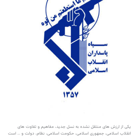
یکی از ارزش های منتقل نشده به نسل جدید، مفاهیم و تفاوت های
انقلاب اسلامی، جمهوری اسلامی، حکومت اسلامی، نظام، دولت و … است