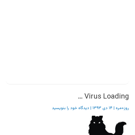
Virus Loading …
روز+مره
|
۱۴ دی ۱۳۹۳
|
دیدگاه‌ خود را بنویسید