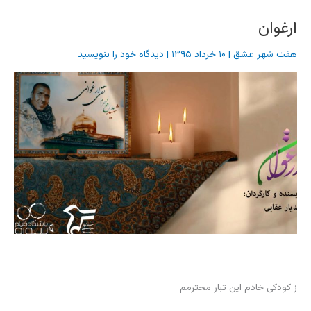
ارغوان
هفت شهر عشق
|
۱۰ خرداد ۱۳۹۵
|
دیدگاه‌ خود را بنویسید
ز کودکی خادم این تبار محترمم