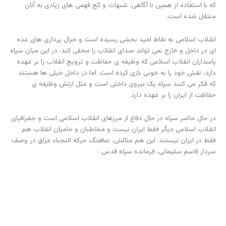
که با استفاده از همین نا آگاهی، شبهات و کج فهمی های زیادی به آنان
منتقل شده است.
انقلاب اسلامی به نقاط امید بخشی رسیده است و خیال پردازی های عده
ای در داخل و خارج نمی تواند صدای انقلاب را مخفی کند. در این میان سپاه
پاسداران انقلاب اسلامی که وظیفه ی حفاظت و ترویج انقلاب را بر عهده
دارد، نقش خود را به خوبی بازی کرده است. اما در داخل خیلی ها هستند
که فکر می کنند سپاه یک نیروی داخلی است و مثل ارتش وظیفه ی
حفاظت از ایران را بر عهده دارد.
در حال حاضر سپاه در حال دفاع از مرزهای انقلاب اسلامی است و جغرافیای
انقلاب اسلامی دیگر فقط ایران نیست و مخاطبان و حامیان انقلاب هم
فقط در ایران نیستند. این هم مثالش، نما
هنگ
حرکه النجباء عراق در وصف
سردار قاسم سلیمانی، فرمانده سپاه قدس :