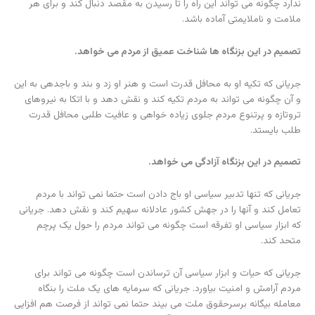
ندارد چگونه می تواند این راه را تا رسیدن به مقصد دنبال کند و برای هر
ملامت و ناملایمتی آماده باشد.
تصمیم در این بزنگاه ها شناخت عمیق از مردم می خواهد.
جریانی که تکیه او به محافل قدرت است و هنر او زد و بند و باجدهی به این
و آن چگونه می تواند به مردم تکیه کند و نقش دهد و با اتکا به نیروهای
تروتازه و پرتنوع مردم جلوی زیاده خواهی و عافیت طلبی محافل قدرت
طلب بایستد.
تصمیم در این بزنگاه آزادگی می خواهد.
جریانی که تنها تدبیر سیاسی او باج دادن است حتما نمی تواند با مردم
تعامل کند و آنها را در جهش کشور عادلانه سهیم کند و نقش دهد. جریانی
که ابزار سیاسی او تفرقه است چگونه می تواند مردم را حول یک پرچم
متحد کند.
جریانی که حیات و ابزار سیاسی آن ترساندن است چگونه می تواند برای
مردم آرامش و امنیت بیاورد. جریانی که سرمایه های یک ملت را بنگاه
معامله بیگانه برسرحقوق ملت می بیند حتما نمی تواند از فرصت هم افزایی