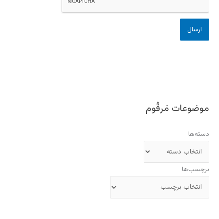
موضوعات مَرقُوم
دسته‌ها
برچسب‌ها