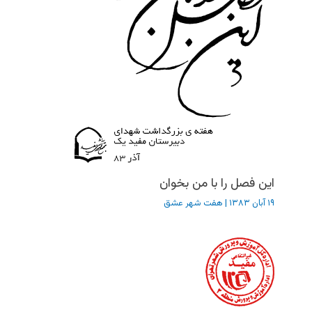
این فصل را با من بخوان
۱۹ آبان ۱۳۸۳
|
هفت شهر عشق