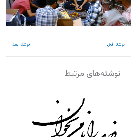
→
نوشته قبل
نوشته بعد
←
نوشته‌های مرتبط