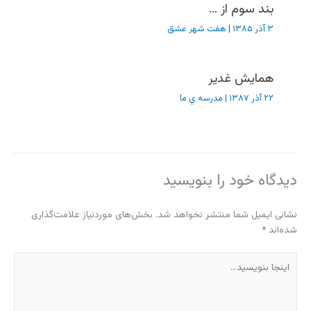
بند سوم از …
۳ آذر ۱۳۸۵
|
هفت شهر عشق
همایش غدیر
۲۲ آذر ۱۳۸۷
|
مدرسه ي ما
دیدگاه‌ خود را بنویسید
نشانی ایمیل شما منتشر نخواهد شد.
بخش‌های موردنیاز علامت‌گذاری
شده‌اند
*
اینجا
بنویسید…