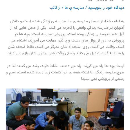
دیدگاه‌ خود را بنویسید
/
مدرسه ي ما
/ از
کاتب
به لطف خدا، از امسال مدرسه ی ما، مدرسه ی زندگی شده است و دانش
آموزان در مدرسه زندگی واقعی را تجربه می کنند. یکی از محل هایی که از
قبل هم مدرسه ی زندگی بوده است، پرورشی مدرسه است. بچه ها در
پرورشی به دور از روال های دست و پا گیر، مهارت می آموزند، اشتباه می
کنند، رفاقت می کنند، روی استعداد شان تمرکز می کنند، نقاط ضعف شان
را به نقاط قوت تبدیل می کنند و حتی وقت های بیکاری شان بازی می کنند!
اینجا بچه ها یاد می گیرند، یاد می دهند، نشاط دارند، رشد می کنند؛ اما در
طرح مدرسه زندگی، با اینکه همه ی این کلمات زیبا دیده شده است، اسم و
رسمی از پرورشی نمی بینید!