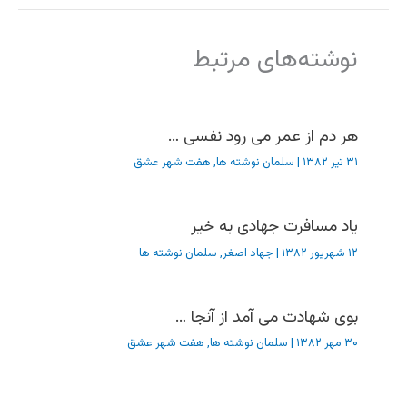
نوشته‌های مرتبط
هر دم از عمر می رود نفسی …
۳۱ تیر ۱۳۸۲
|
سلمان نوشته ها
,
هفت شهر عشق
یاد مسافرت جهادی به خیر
۱۲ شهریور ۱۳۸۲
|
جهاد اصغر
,
سلمان نوشته ها
بوی شهادت می آمد از آنجا …
۳۰ مهر ۱۳۸۲
|
سلمان نوشته ها
,
هفت شهر عشق