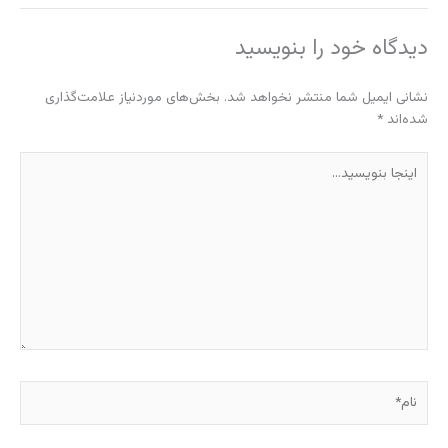
دیدگاه‌ خود را بنویسید
نشانی ایمیل شما منتشر نخواهد شد.
بخش‌های موردنیاز علامت‌گذاری
شده‌اند
*
اینجا
بنویسید…
نام*