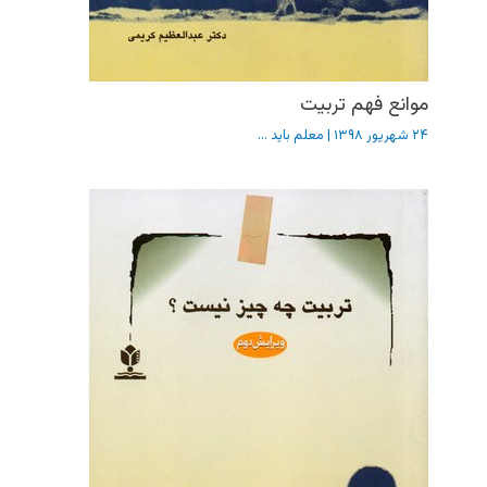
موانع فهم تربیت
۲۴ شهریور ۱۳۹۸
|
معلم باید ...