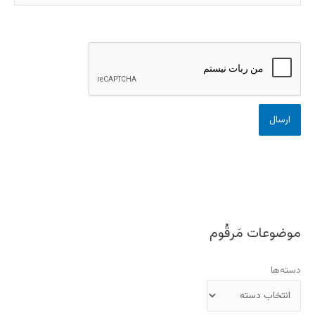
موضوعات مَرقُوم
دسته‌ها