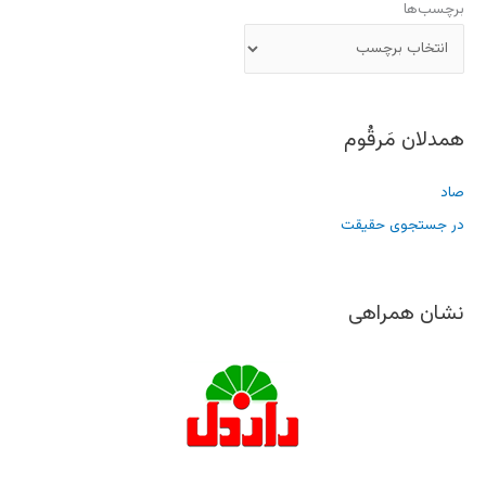
برچسب‌ها
همدلان مَرقُوم
صاد
در جستجوی حقیقت
نشان همراهی