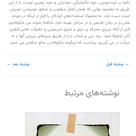
تکیه بر خودجوشی، خود انگیختگی، خودیابی و خود رهبری اوست تا از این
طریق به مقصود نهایی که همان کمال مطلوب و تحقق خویشتن خویش
است دست یابد. ما معمولا استعدادهای کودکان را قبل از اینکه در موعد
مقرر و در زمان طبیعی و در مراحل بهینه خود شکفته شوند می شکوفانیم.
قبل از آنکه نیروی محرکه ی ذوق و شوق خیرجویی و حقیقت طلبی فطری
آنان شکوفا شود، زود رس و شتاب زده از طریق نیروهای بیرونی آنها را به
حرکت در می آوریم. پیداست که اینگونه شکوفاندن مانع شکفتن می شود.
→
نوشته قبل
نوشته بعد
←
نوشته‌های مرتبط