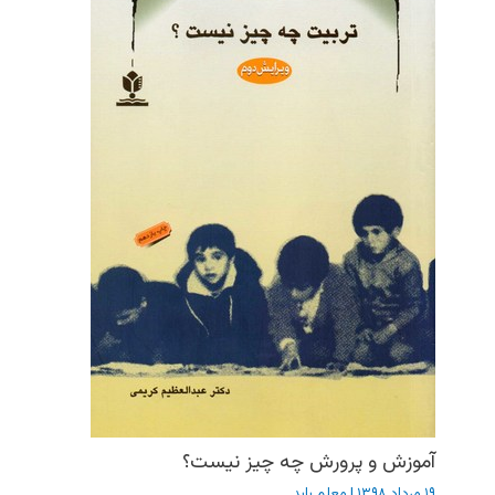
آموزش و پرورش چه چیز نیست؟
۱۹ مرداد ۱۳۹۸
|
معلم باید ...