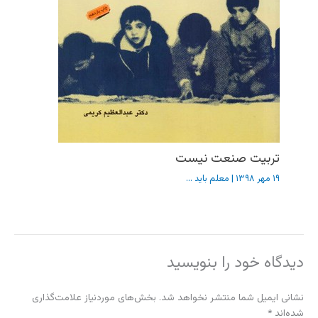
تربیت صنعت نیست
۱۹ مهر ۱۳۹۸
|
معلم باید ...
دیدگاه‌ خود را بنویسید
نشانی ایمیل شما منتشر نخواهد شد.
بخش‌های موردنیاز علامت‌گذاری
شده‌اند
*