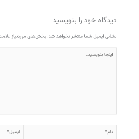
دیدگاه‌ خود را بنویسید
نشانی ایمیل شما منتشر نخواهد شد.
بخش‌های موردنیاز علامت‌
اینجا
بنویسید…
نام*
ایمیل*