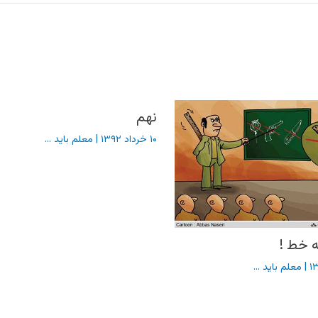
نهم
۱۰ خرداد ۱۳۹۲
|
معلم باید ...
ه خط !
|
معلم باید ...