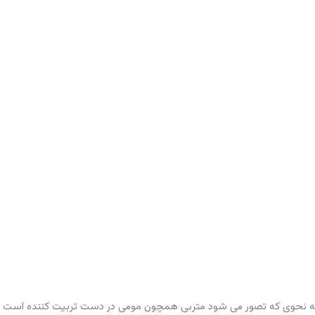
. به نحوی که تصور می شود متربی همچون مومی در دست تربیت کننده است ت