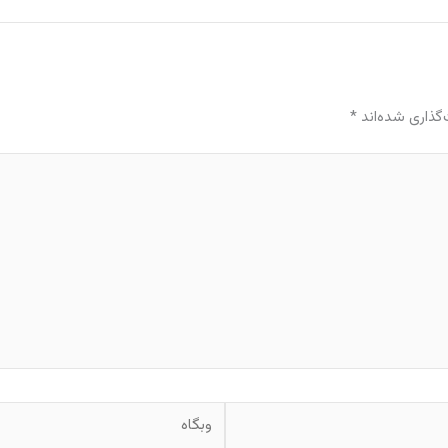
گذاری شده‌اند
*
وبگاه