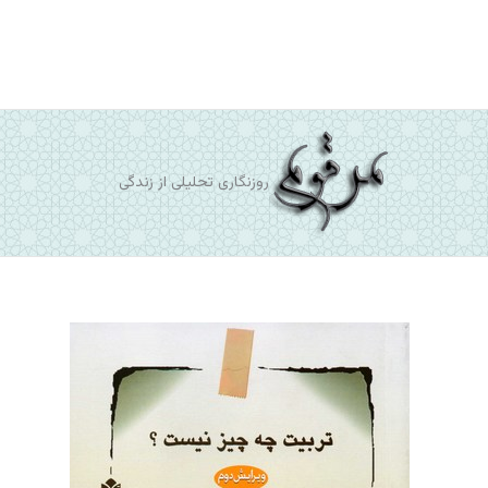
رش
ه
حتوا
روزنگاری تحلیلی از زندگی