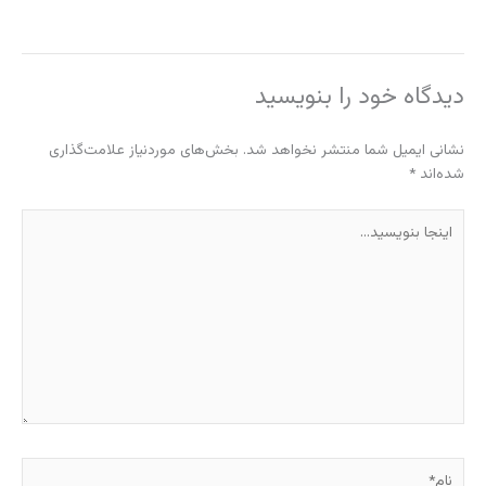
دیدگاه‌ خود را بنویسید
نشانی ایمیل شما منتشر نخواهد شد.
بخش‌های موردنیاز علامت‌گذاری
شده‌اند
*
اینجا
بنویسید…
نام*