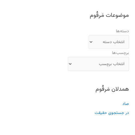
موضوعات مَرقُوم
دسته‌ها
برچسب‌ها
همدلان مَرقُوم
صاد
در جستجوی حقیقت