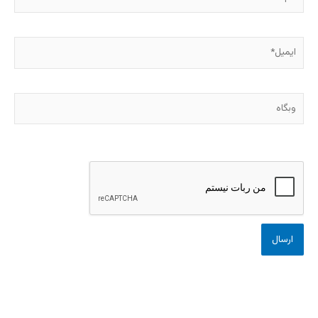
ایمیل*
وبگاه