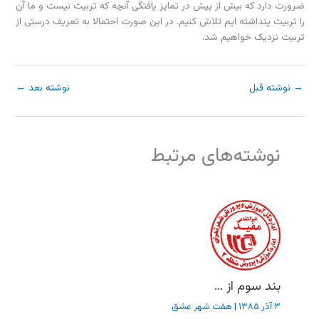
ضرورت دارد که بیش از پیش در تمایز یافتگی آنچه که تربیت نیست و ما آن
را تربیت پنداشته ایم تلاش کنیم. در این صورت احتمالا به تعریف درستی از
تربیت نزدیک خواهیم شد.
→
نوشته قبل
نوشته بعد
←
نوشته‌های مرتبط
بند سوم از …
۳ آذر ۱۳۸۵
|
هفت شهر عشق