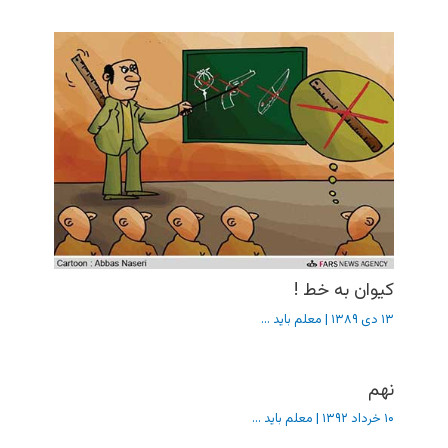
کیوان به خط !
۱۳ دی ۱۳۸۹
|
معلم باید ...
نهم
۱۰ خرداد ۱۳۹۲
|
معلم باید ...