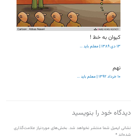
کیوان به خط !
۱۳ دی ۱۳۸۹
|
معلم باید ...
نهم
۱۰ خرداد ۱۳۹۲
|
معلم باید ...
دیدگاه‌ خود را بنویسید
نشانی ایمیل شما منتشر نخواهد شد.
بخش‌های موردنیاز علامت‌گذاری
شده‌اند
*