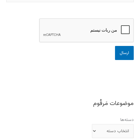
موضوعات مَرقُوم
دسته‌ها