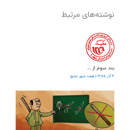
نوشته‌های مرتبط
بند سوم از …
۳ آذر ۱۳۸۵
|
هفت شهر عشق