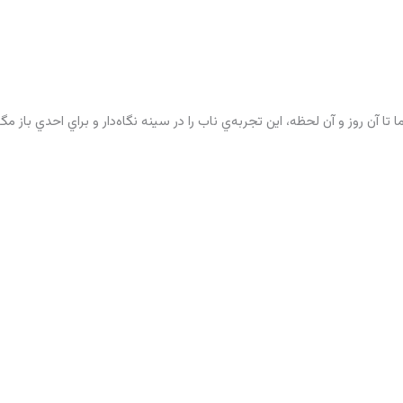
 تا آن روز و آن لحظه، اين تجربه‌ي ناب را در سينه نگاه‌دار و براي احدي باز مگ