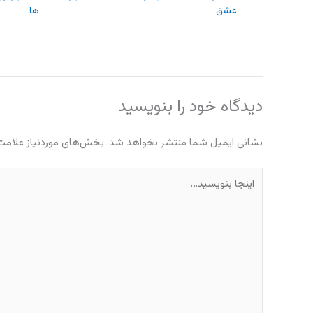
عشق
ها
دیدگاه‌ خود را بنویسید
نشانی ایمیل شما منتشر نخواهد شد.
بخش‌های موردنیاز علامت‌
اینجا
بنویسید…