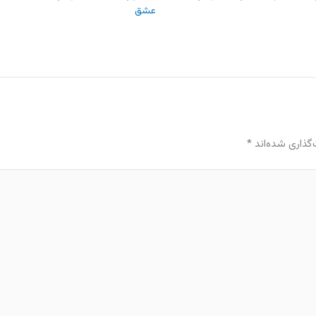
عشق
گذاری شده‌اند
*