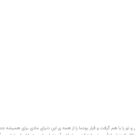
 تو را با هم گرفت و قرار بودما را از همه ی این دنیای مادی برای همیشه جدا