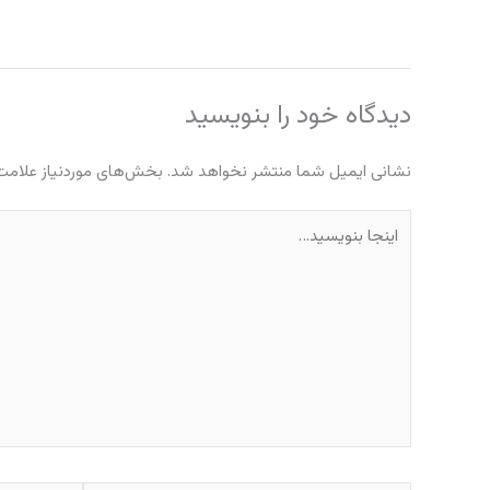
دیدگاه‌ خود را بنویسید
نشانی ایمیل شما منتشر نخواهد شد.
بخش‌های موردنیاز علامت‌
اینجا
بنویسید…