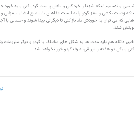
شمایی و تصمیم اینکه شهدا را خرد کنی و قاطی پوست گردو کنی و به خورد جو
ینکه زحمت بکشی و مغز گردو را به لیست غذاهای باب طبع ایشان بیفزایی و راه
ایی که می توان به خوردش داد باز کنی تا دیگرانی پیدا شوند و حسابی با
آج
ویتش کنند.
تغییر ذائقه هم باید مدت ها به شکل های مختلف با گردو و دیگر ملزومات
زن
نی و یکی دو هفته و تزریقی، طرف گردو خور نخواهد شد.
نو