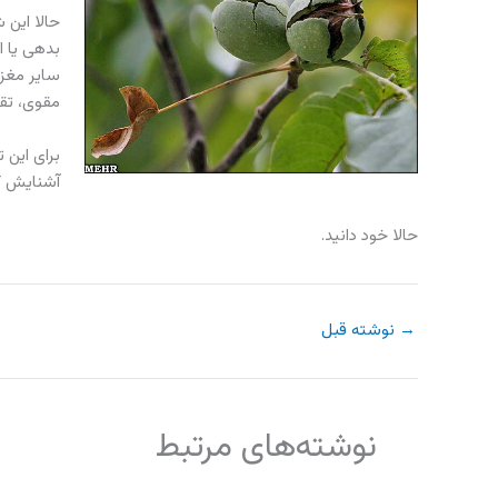
حالا این 
بدهی یا ا
سایر مغزه
مقوی، تق
برای این 
آشنایش ک
حالا خود دانید.
→
نوشته قبل
نوشته‌های مرتبط