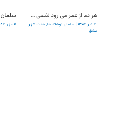
هر دم از عمر می رود نفسی …
سلمان 
۳۱ تیر ۱۳۸۲
|
سلمان نوشته ها
,
هفت شهر
۱۱ مهر ۱۳۸۳
عشق