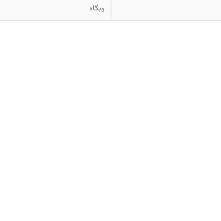
وبگاه