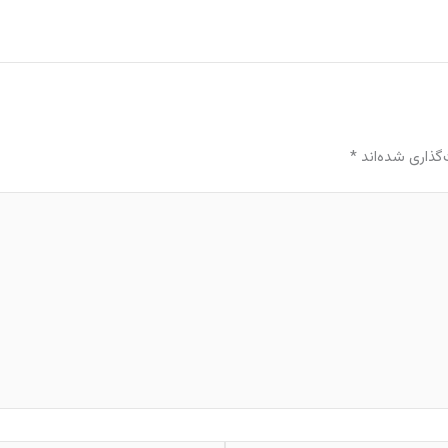
گذاری شده‌اند
*