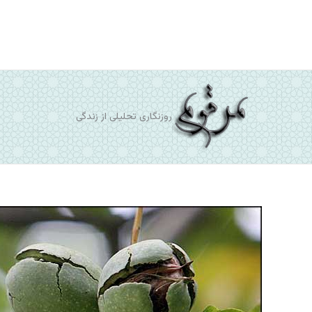
رش
ه
حتوا
روزنگاری تحلیلی از زندگی