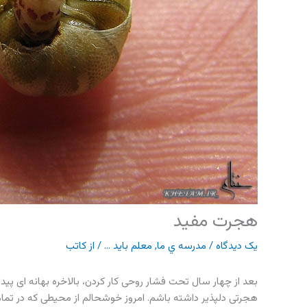
هجرت مفید
یک دیدگاه
/
مدرسه ي ما
,
معلم باید ...
/ از
کاتب
هجرتی دلپذیر داشته باشم. امروز خوشحالم از محیطی که در تما