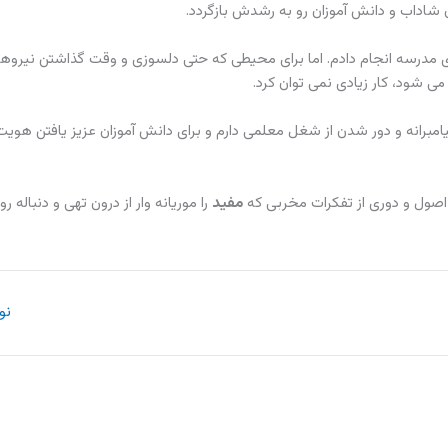
ان شاداب و دانش آموزان رو به رشدش بازگردد.
 ی مدرسه انجام دادم. اما برای محیطی که حتی دلسوزی و وقت گذاشتن نیروها
می شود، کار زیادی نمی توان کرد.
امبرانه و دور شدن از شغل معلمی دارم و برای دانش آموزان عزیز یافتن هویت 
صول و دوری از تفکرات مخربی که
مفید
را موریانه وار از درون تهی و دنباله رو
نو