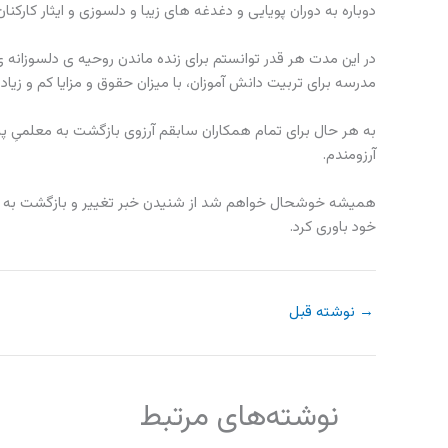
دوباره به دوران پویایی و دغدغه های زیبا و دلسوزی و ایثار کارکن
در این مدت هر قدر توانستم برای زنده ماندن روحیه ی دلسوزانه
مدرسه برای تربیت دانش آموزان، با میزان حقوق و مزایا کم و زیاد 
به هر حال برای تمام همکاران سابقم آرزوی بازگشت به معلمیِ پی
آرزومندم.
همیشه خوشحال خواهم شد از شنیدن خبر تغییر و بازگشت به ا
خود باوری کرد.
→
نوشته قبل
نوشته‌های مرتبط