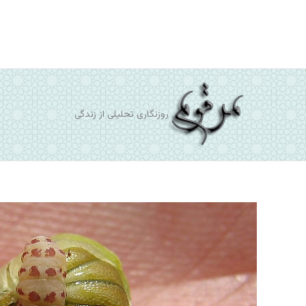
رش
ه
حتوا
روزنگاری تحلیلی از زندگی