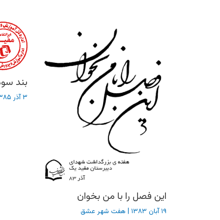
بند سوم
۳ آذر ۱۳۸۵
این فصل را با من بخوان
۱۹ آبان ۱۳۸۳
|
هفت شهر عشق