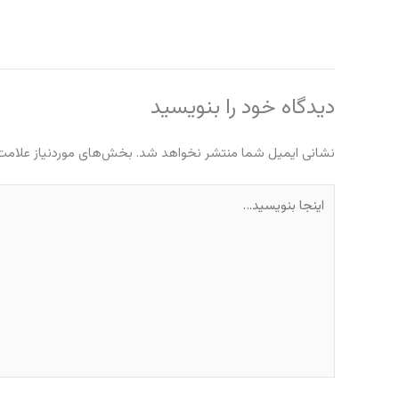
دیدگاه‌ خود را بنویسید
نشانی ایمیل شما منتشر نخواهد شد.
بخش‌های موردنیاز علامت‌
اینجا
بنویسید…