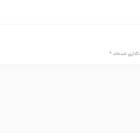
گذاری شده‌اند
*