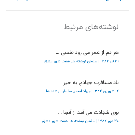
نوشته‌های مرتبط
هر دم از عمر می رود نفسی …
۳۱ تیر ۱۳۸۲
|
سلمان نوشته ها
,
هفت شهر عشق
یاد مسافرت جهادی به خیر
۱۲ شهریور ۱۳۸۲
|
جهاد اصغر
,
سلمان نوشته ها
بوی شهادت می آمد از آنجا …
۳۰ مهر ۱۳۸۲
|
سلمان نوشته ها
,
هفت شهر عشق