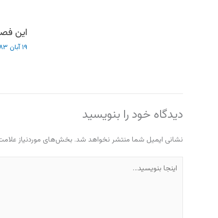
این فصل
۱۹ آبان ۱۳۸۳
دیدگاه‌ خود را بنویسید
نشانی ایمیل شما منتشر نخواهد شد.
بخش‌های موردنیاز علامت‌
اینجا
بنویسید…