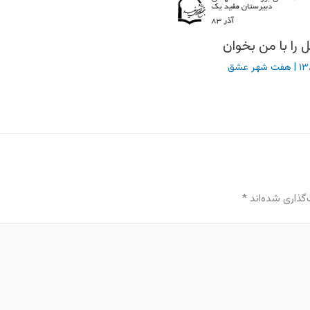
 را با من بخوان
|
هفت شهر عشق
گذاری شده‌اند
*