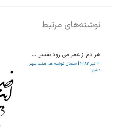
نوشته‌های مرتبط
هر دم از عمر می رود نفسی …
۳۱ تیر ۱۳۸۲
|
سلمان نوشته ها
,
هفت شهر
عشق