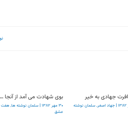
نو
فرت جهادی به خیر
بوی شهادت می آمد از آنجا …
|
جهاد اصغر
,
سلمان نوشته
۳۰ مهر ۱۳۸۲
|
سلمان نوشته ها
,
هفت 
عشق