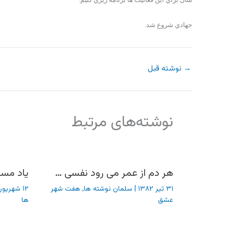
جهادي شروع شد.
→
نوشته قبل
نوشته‌های مرتبط
هر دم از عمر می رود نفسی …
یاد مسا
۳۱ تیر ۱۳۸۲
|
سلمان نوشته ها
,
هفت شهر
۱۲ شهریور ۱۳۸۲
عشق
ها