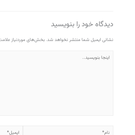
دیدگاه‌ خود را بنویسید
نشانی ایمیل شما منتشر نخواهد شد.
بخش‌های موردنیاز علامت‌
اینجا
بنویسید…
نام*
ایمیل*