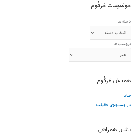
موضوعات مَرقُوم
دسته‌ها
برچسب‌ها
همدلان مَرقُوم
صاد
در جستجوی حقیقت
نشان همراهی