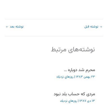
→
نوشته قبل
نوشته بعد
←
نوشته‌های مرتبط
محرم شد دوباره …
۲۳ بهمن ۱۳۸۳
|
روزهاي نزديك
مردی که حساب بلد نبود
۱۳ دی ۱۳۸۷
|
روزهاي نزديك