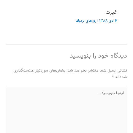
غیرت
۴ دی ۱۳۸۸
|
روزهاي نزديك
دیدگاه‌ خود را بنویسید
نشانی ایمیل شما منتشر نخواهد شد.
بخش‌های موردنیاز علامت‌گذاری
شده‌اند
*
اینجا
بنویسید…