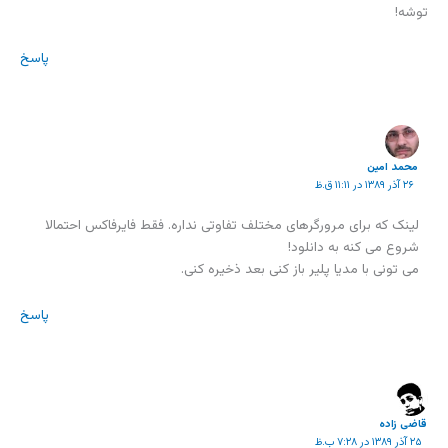
توشه!
پاسخ
محمد امين
۲۶ آذر ۱۳۸۹ در ۱۱:۱۱ ق.ظ
لینک که برای مرورگرهای مختلف تفاوتی نداره. فقط فایرفاکس احتمالا
شروع می کنه به دانلود!
می تونی با مدیا پلیر باز کنی بعد ذخیره کنی.
پاسخ
قاضی زاده
۲۵ آذر ۱۳۸۹ در ۷:۲۸ ب.ظ