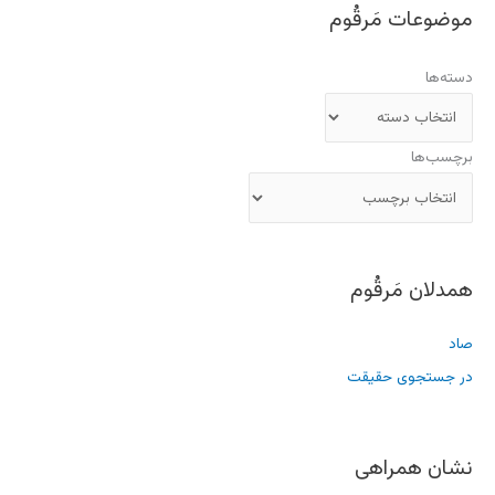
موضوعات مَرقُوم
دسته‌ها
برچسب‌ها
همدلان مَرقُوم
صاد
در جستجوی حقیقت
نشان همراهی