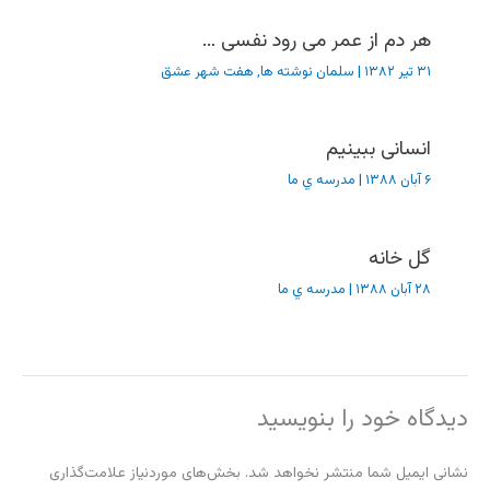
هر دم از عمر می رود نفسی …
۳۱ تیر ۱۳۸۲
|
سلمان نوشته ها
,
هفت شهر عشق
انسانی ببینیم
۶ آبان ۱۳۸۸
|
مدرسه ي ما
گل خانه
۲۸ آبان ۱۳۸۸
|
مدرسه ي ما
دیدگاه‌ خود را بنویسید
نشانی ایمیل شما منتشر نخواهد شد.
بخش‌های موردنیاز علامت‌گذاری