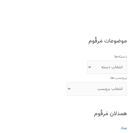
موضوعات مَرقُوم
دسته‌ها
برچسب‌ها
همدلان مَرقُوم
صاد