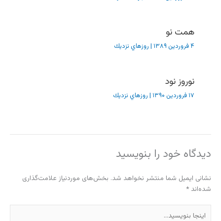
همت نو
۴ فروردین ۱۳۸۹
|
روزهاي نزديك
نوروز نود
۱۷ فروردین ۱۳۹۰
|
روزهاي نزديك
دیدگاه‌ خود را بنویسید
نشانی ایمیل شما منتشر نخواهد شد.
بخش‌های موردنیاز علامت‌گذاری
شده‌اند
*
اینجا
بنویسید…