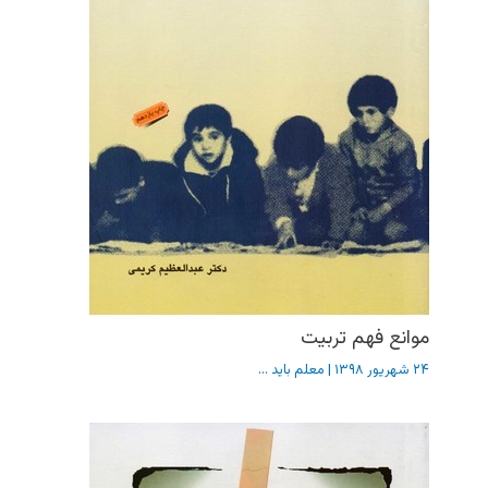
موانع فهم تربیت
۲۴ شهریور ۱۳۹۸
|
معلم باید ...