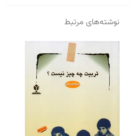
نوشته‌های مرتبط