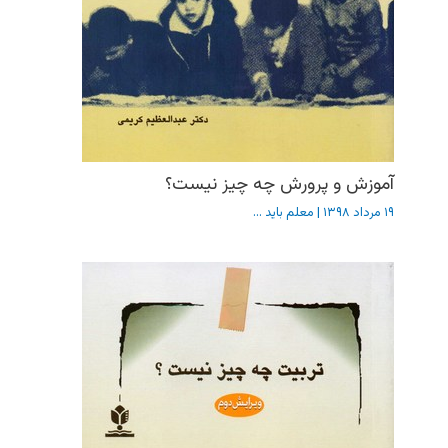
آموزش و پرورش چه چیز نیست؟
۱۹ مرداد ۱۳۹۸
|
معلم باید ...