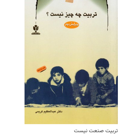
تربیت صنعت نیست