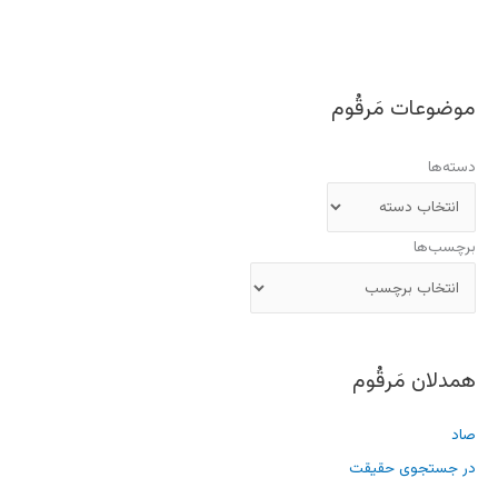
موضوعات مَرقُوم
دسته‌ها
برچسب‌ها
همدلان مَرقُوم
صاد
در جستجوی حقیقت