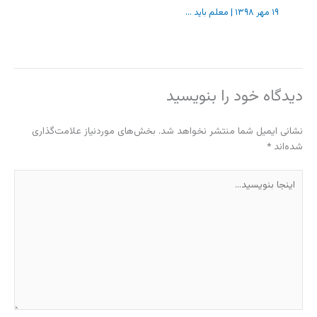
۱۹ مهر ۱۳۹۸
|
معلم باید ...
دیدگاه‌ خود را بنویسید
نشانی ایمیل شما منتشر نخواهد شد.
بخش‌های موردنیاز علامت‌گذاری
شده‌اند
*
اینجا
بنویسید…