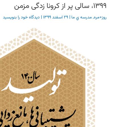
۱۳۹۹، سالی پر از کرونا زدگی مزمن
روز+مره
,
مدرسه ي ما
|
۲۹ اسفند ۱۳۹۹
|
دیدگاه‌ خود را بنویسید