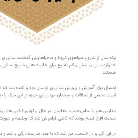
یک سال از شروع هیاهوی کرونا و ماجراهایش گذشت. سالی پر دل
خانوار؛ سالی پر تنش و کم تفریح برای خانواده‌های شلوغ؛ سالی پ
هستند.
امسال برای آموزش و پرورش سالی پر نوسان بود و ثابت شد که این
است بخشی از اتفاقات و سخنان مردان این حوزه در این سال را به
مدارس هم با تمام زحمات معلمان، در حال برگزاری کلاس هایی بی 
سخت افزار قصه بودند که گاهی فراموش شد که وظیفه و هوی
در این گیر و دار قسمت من شد که با چند مدرسه درگیر باشم و دست