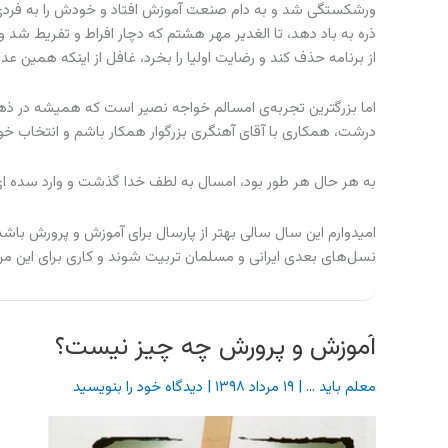
ورشکستگی شد و به دام صنعت آموزش افتاد و خودش را به فردی تا
از برنامه حذف کند و رضایت اولیا را بخرد، غافل از اینکه همین 
اما بزرگترین تجربه‌ی امسالم خواجه نصیر است که همیشه در ذهن
درشت، همکاری با آقای آهنگری بزرگوار همکار باشم و انتخاب خو
به هر حال هر طور بود، امسال به لطف خدا گذشت و وارد سده ای
امیدوارم این سال سالی بهتر از پارسال برای آموزش و پرورش باشد
نسل‌های بعدی ایرانی و مسلمان تربیت شوند و کاری برای این مر
آموزش و پرورش چه چیز نیست؟
معلم باید ...
|
۱۹ مرداد ۱۳۹۸
|
دیدگاه‌ خود را بنویسید