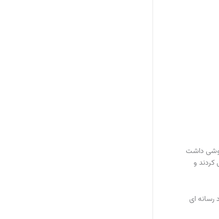
ای بازیگوشی داشت
 کردند و
 رسانه ای