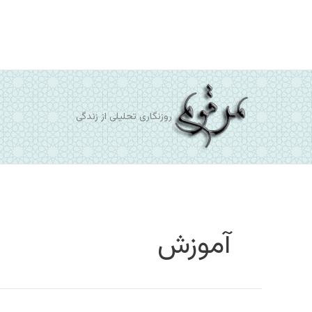
رش
ه
حتوا
روزنگاری تحلیلی از زندگی
آموزش