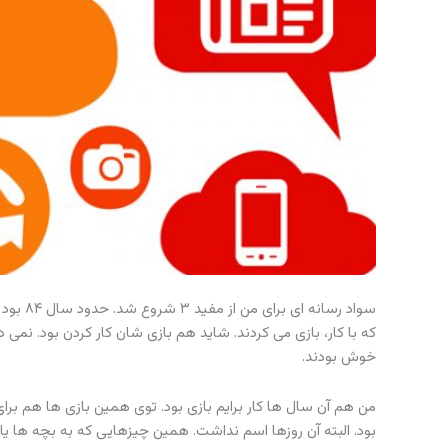
سواد رس
که با کار، بازی می کردند. شاید هم بازی شان کار کردن بود. نمی 
خوش بودند.
من هم آن سال ها کار برایم بازی بود. توی همین بازی ها هم ب
بود. البته آن روزها اسم نداشت. همین چیزهایی که به بچه ها یاد