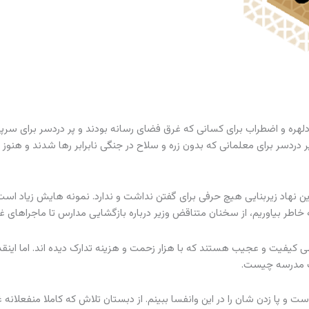
هره و اضطراب برای کسانی که غرق فضای رسانه بودند و پر دردسر برای سرپ
ر دردسر برای معلمانی که بدون زره و سلاح در جنگی نابرابر رها شدند و هنوز 
 نهاد زیربنایی هیچ حرفی برای گفتن نداشت و ندارد. نمونه هایش زیاد است 
 خاطر بیاوریم، از سخنان متناقض وزیر درباره بازگشایی مدارس تا ماجراهای 
کیفیت و عجیب هستند که با هزار زحمت و هزینه تدارک دیده اند. اما اینقدر
ت مدرسه چیست.
 و پا زدن شان را در این وانفسا ببینم. از دبستان تلاش که کاملا منفعلانه