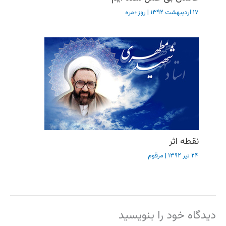
۱۷ اردیبهشت ۱۳۹۲
|
روز+مره
نقطه اثر
۲۴ تیر ۱۳۹۲
|
مرقوم
دیدگاه‌ خود را بنویسید