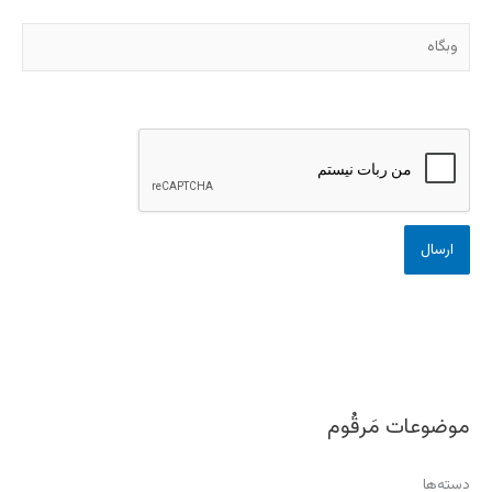
وبگاه
موضوعات مَرقُوم
دسته‌ها