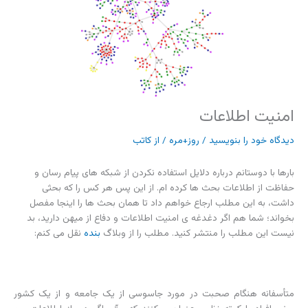
امنیت اطلاعات
دیدگاه‌ خود را بنویسید
/
روز+مره
/ از
کاتب
بارها با دوستانم درباره دلایل استفاده نکردن از شبکه های پیام رسان و
حفاظت از اطلاعات بحث ها کرده ام. از این پس هر کس را که بحثی
داشت، به این مطلب ارجاع خواهم داد تا همان بحث ها را اینجا مفصل
بخواند؛ شما هم اگر دغدغه ی امنیت اطلاعات و دفاع از میهن دارید، بد
نیست این مطلب را منتشر کنید. مطلب را از وبلاگ
بنده
نقل می کنم:
متأسفانه هنگام صحبت در مورد جاسوسی از یک جامعه و از یک کشور