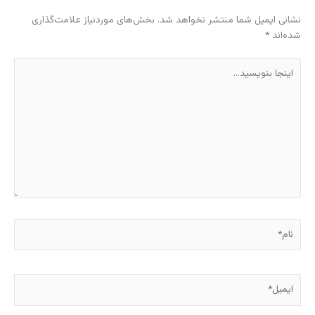
نشانی ایمیل شما منتشر نخواهد شد.
بخش‌های موردنیاز علامت‌گذاری
شده‌اند
*
اینجا
بنویسید…
نام*
ایمیل*