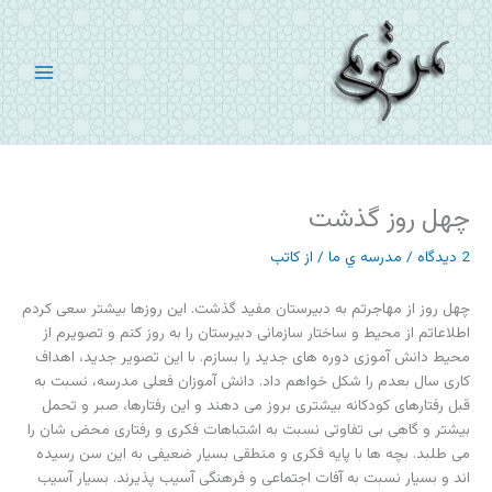
رش
ه
حتوا
چهل روز گذشت
2 دیدگاه
/
مدرسه ي ما
/ از
کاتب
چهل روز از مهاجرتم به دبیرستان مفید گذشت. این روزها بیشتر سعی کردم
اطلاعاتم از محیط و ساختار سازمانی دبیرستان را به روز کنم و تصویرم از
محیط دانش آموزی دوره های جدید را بسازم. با این تصویر جدید، اهداف
کاری سال بعدم را شکل خواهم داد. دانش آموزان فعلی مدرسه، نسبت به
قبل رفتارهای کودکانه بیشتری بروز می دهند و این رفتارها، صبر و تحمل
بیشتر و گاهی بی تفاوتی نسبت به اشتباهات فکری و رفتاری محض شان را
می طلبد. بچه ها با پایه فکری و منطقی بسیار ضعیفی به این سن رسیده
اند و بسیار نسبت به آفات اجتماعی و فرهنگی آسیب پذیرند. بسیار آسیب