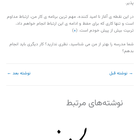
پذیر.
در این نقطه ی آغاز نا امید کننده، مهم ترین برنامه ی کار من، ارتباط مداوم
است و تنها کاری که برای حفظ و ادامه ی این ارتباط انجام خواهم داد،
تربیت بیش از پیش خودم است. (
+
)
شما مدرسه را بهتر از من می شناسید، نظری ندارید؟ کار دیگری باید انجام
بدهم؟
→
نوشته قبل
نوشته بعد
←
نوشته‌های مرتبط