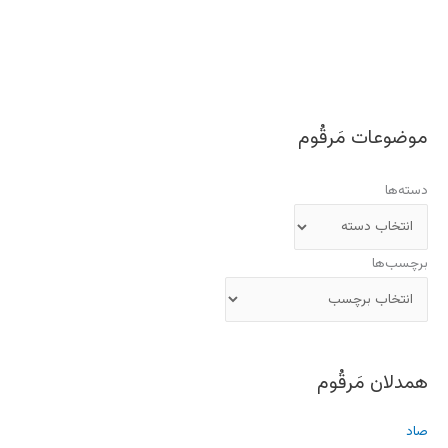
موضوعات مَرقُوم
دسته‌ها
برچسب‌ها
همدلان مَرقُوم
صاد