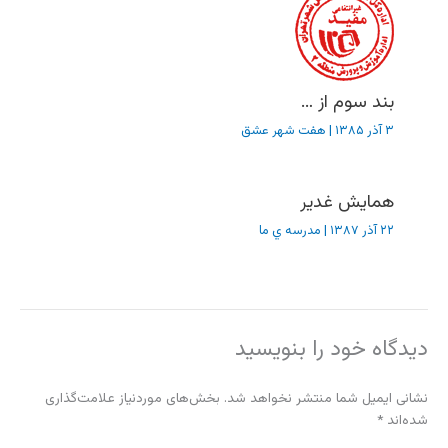
بند سوم از …
۳ آذر ۱۳۸۵
|
هفت شهر عشق
همایش غدیر
۲۲ آذر ۱۳۸۷
|
مدرسه ي ما
دیدگاه‌ خود را بنویسید
نشانی ایمیل شما منتشر نخواهد شد.
بخش‌های موردنیاز علامت‌گذاری
شده‌اند
*