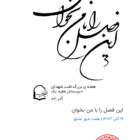
این فصل را با من بخوان
۱۹ آبان ۱۳۸۳
|
هفت شهر عشق