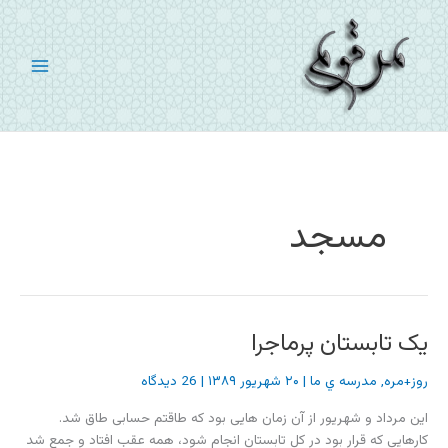
رش
ه
حتوا
مسجد
یک تابستان پرماجرا
روز+مره
,
مدرسه ي ما
|
۲۰ شهریور ۱۳۸۹
|
26 دیدگاه
این مرداد و شهریور از آن زمان هایی بود که طاقتم حسابی طاق شد.
کارهایی که قرار بود در کل تابستان انجام شود، همه عقب افتاد و جمع شد