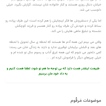
های بعد و قبلش برایشان توفیری ندارد و دارند به زندگی شان می رسند؛
کمی دلخور می شوم که این همه غرق آداب و رسوم سال نو شده ام و
خیلی چیزهای دیگر را فراموش کرده ام . . .
طبیعت اینقدر همت دارد که بی توجه ما هم نو شود، لطفا همت کنیم و
به داد خود مان برسیم
موضوعات مَرقُوم
دسته‌ها
برچسب‌ها