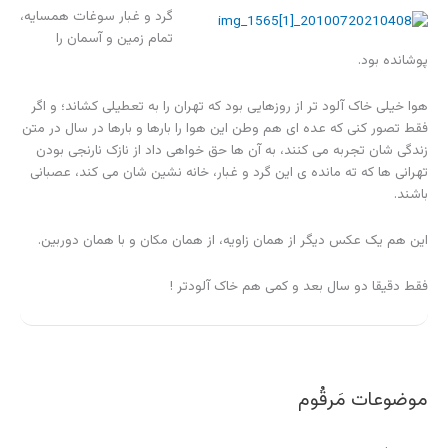
گرد و غبار سوغات همسایه،
تمام زمین و آسمان را
پوشانده بود.
هوا خیلی خاک آلود تر از روزهایی بود که تهران را به تعطیلی کشاند؛ و اگر
فقط تصور کنی که عده ای هم وطن این هوا را بارها و بارها در سال در متن
زندگی شان تجربه می کنند، به آن ها حق خواهی داد از نازک نارنجی بودن
تهرانی ها که ته مانده ی این گرد و غبار، خانه نشین شان می کند، عصبانی
باشند.
این هم یک عکس دیگر از همان زاویه، از همان مکان و با همان دوربین.
فقط دقیقا دو سال بعد و کمی هم خاک آلودتر !
موضوعات مَرقُوم