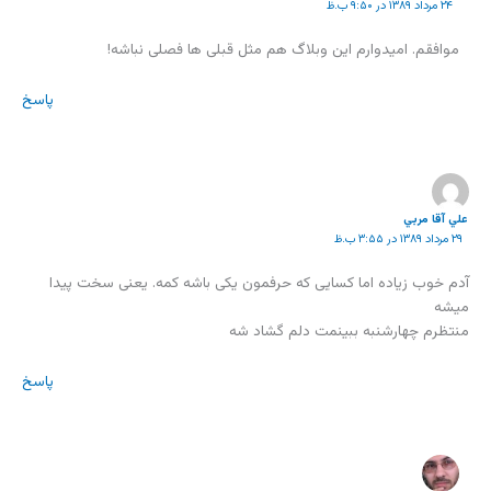
۲۴ مرداد ۱۳۸۹ در ۹:۵۰ ب.ظ
موافقم. امیدوارم این وبلاگ هم مثل قبلی ها فصلی نباشه!
پاسخ
علي آقا مربي
۲۹ مرداد ۱۳۸۹ در ۳:۵۵ ب.ظ
آدم خوب زیاده اما کسایی که حرفمون یکی باشه کمه. یعنی سخت پیدا
میشه
منتظرم چهارشنبه ببینمت دلم گشاد شه
پاسخ