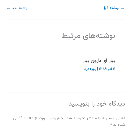
→
نوشته قبل
نوشته بعد
←
نوشته‌های مرتبط
ببار ای بارون ببار
۱۱ آذر ۱۳۸۹
|
روز+مره
دیدگاه‌ خود را بنویسید
نشانی ایمیل شما منتشر نخواهد شد.
بخش‌های موردنیاز علامت‌گذاری
شده‌اند
*