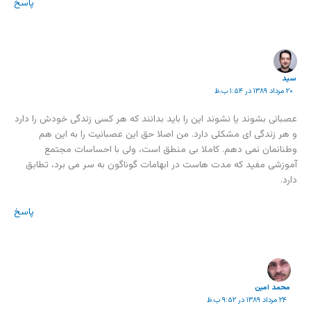
پاسخ
سید
۲۰ مرداد ۱۳۸۹ در ۱:۵۴ ب.ظ
عصبانی بشوند یا نشوند این را باید بدانند که هر کسی زندگی خودش را دارد
و هر زندگی ای مشکلی دارد. من اصلا حق این عصبانیت را به این هم
وطنانمان نمی دهم. کاملا بی منطق است، ولی با احساسات مجتمع
آموزشی مفید که مدت هاست در ابهامات گوناگون به سر می برد، تطابق
دارد.
پاسخ
محمد امين
۲۴ مرداد ۱۳۸۹ در ۹:۵۲ ب.ظ