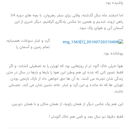
پاشیده بود.
اما اسفند ماه سال گذشته، وقتی برای سفر رهروان، با بچه های دوره 34
راهی اروند شدیم و همین جا عکس یادگاری گرفتیم، دیگر خبری از این
آسمان آبی و هوای پاک نبود.
گرد و غبار سوغات همسایه،
تمام زمین و آسمان را
پوشانده بود.
هوا خیلی خاک آلود تر از روزهایی بود که تهران را به تعطیلی کشاند؛ و اگر
فقط تصور کنی که عده ای هم وطن این هوا را بارها و بارها در سال در متن
زندگی شان تجربه می کنند، به آن ها حق خواهی داد از نازک نارنجی بودن
تهرانی ها که ته مانده ی این گرد و غبار، خانه نشین شان می کند، عصبانی
باشند.
این هم یک عکس دیگر از همان زاویه، از همان مکان و با همان دوربین.
فقط دقیقا دو سال بعد و کمی هم خاک آلودتر !