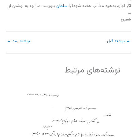
اگر اجازه بدهید مطالب هفته شهدا را
سلمان
بنویسد. مرا چه به نوشتن از
…
همین
→
نوشته قبل
نوشته بعد
←
نوشته‌های مرتبط