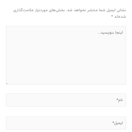
نشانی ایمیل شما منتشر نخواهد شد.
بخش‌های موردنیاز علامت‌گذاری
شده‌اند
*
اینجا
بنویسید…
نام*
ایمیل*