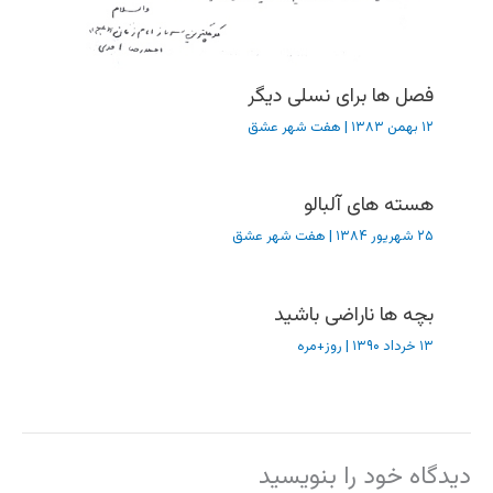
فصل ها برای نسلی دیگر
۱۲ بهمن ۱۳۸۳
|
هفت شهر عشق
هسته های آلبالو
۲۵ شهریور ۱۳۸۴
|
هفت شهر عشق
بچه ها ناراضی باشید
۱۳ خرداد ۱۳۹۰
|
روز+مره
دیدگاه‌ خود را بنویسید