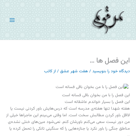
رش
ه
حتوا
این فصل ها …
دیدگاه‌ خود را بنویسید
/
هفت شهر عشق
/ از
کاتب
این فصل را با من بخوان باقی فسانه است
این فصل را بسیار خواندم عاشقانه است
هفته شهدا تنها هفته‌ی مدرسه است که درس‌هایش باور کردنی نیست یا
لااقل باور کردن مطالبش سخت است. اما وقتی می‌بینم این ماجراها خیلی از
من دور نیست سعی می‌کنم باورشان کنم. نمی‌شود مین‌های خنثی نشده‌ی
مناطق جنگی را باور نکرد یا جنازه‌هایی را که سنگینی تانکی را تحمل کرده یا
…