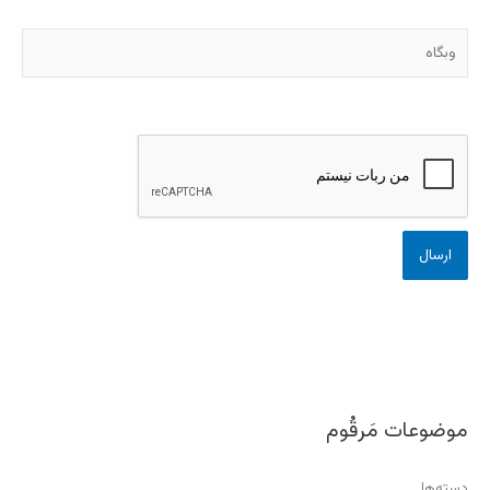
وبگاه
موضوعات مَرقُوم
دسته‌ها