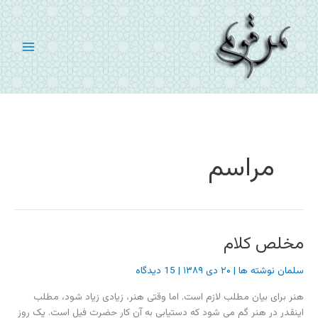
رش
ه
حتوا
مراسم
مخلص کلام
سلمان نوشته ها
|
۲۰ دی ۱۳۸۹
|
15 دیدگاه
هنر برای بیان مطلب لازم است. اما وقتی هنر، زیادی زیاد شود، مطلب
اینقدر در هنر گم می شود که دستیابی به آن کار حضرت فیل است. یک روز