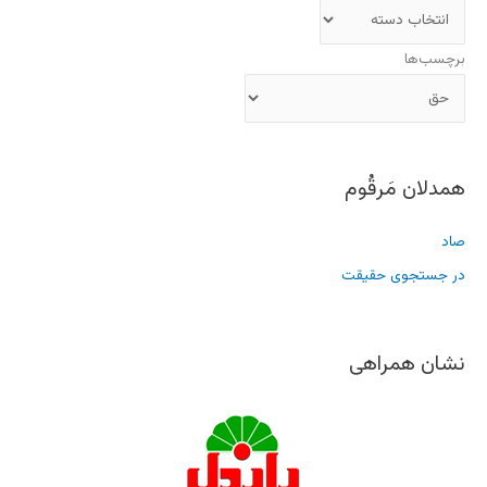
برچسب‌ها
همدلان مَرقُوم
صاد
در جستجوی حقیقت
نشان همراهی