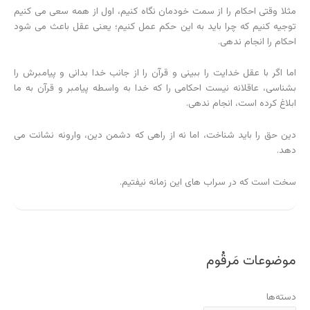
مثلا وقتی احکام را از سمت خودمان نگاه کنیم، اول از همه سعی می کنیم
توجیه کنیم که چرا باید به این حکم عمل کنیم؛ یعنی عقل باعث می شود
احکام را انجام ندهی.
اما اگر با عقل خدایت را ببینی و قرآن را از جانب خدا بدانی و پیامبرش را
بشناسی، عاقلانه نیست احکامی را که خدا به واسطه پیامبر و قرآن به ما
ابلاغ کرده است، انجام ندهی.
دین حق را باید شناخت، اما نه از راهی که دشمن دین، وارونه نشانت می
دهد.
سخت است که در سراب های این زمانه نیفتیم.
موضوعات مَرقُوم
دسته‌ها