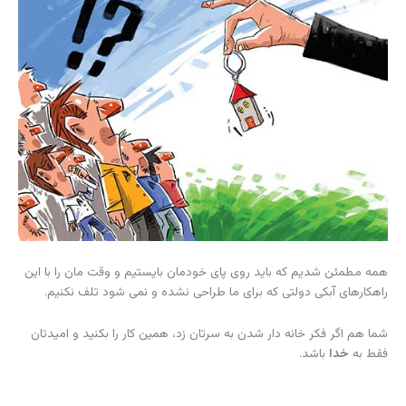
همه مطمئن شدیم که باید روی پای خودمان بایستیم و وقت مان را با این
راهکارهای آبکی دولتی که برای ما طراحی نشده و نمی شود تلف نکنیم.
شما هم اگر فکر خانه دار شدن به سرتان زد، همین کار را بکنید و امیدتان
فقط به
خدا
باشد.