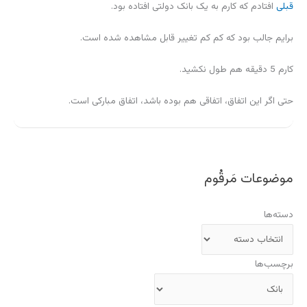
قبلی
افتادم که کارم به یک بانک دولتی افتاده بود.
برایم جالب بود که کم کم تغییر قابل مشاهده شده است.
کارم 5 دقیقه هم طول نکشید.
حتی اگر این اتفاق، اتفاقی هم بوده باشد، اتفاق مبارکی است.
موضوعات مَرقُوم
دسته‌ها
برچسب‌ها