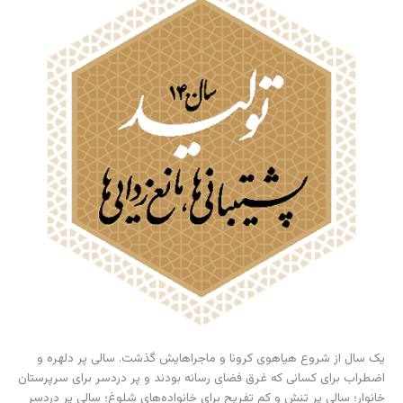
یک سال از شروع هیاهوی کرونا و ماجراهایش گذشت. سالی پر دلهره و
اضطراب برای کسانی که غرق فضای رسانه بودند و پر دردسر برای سرپرستان
خانوار؛ سالی پر تنش و کم تفریح برای خانواده‌های شلوغ؛ سالی پر دردسر