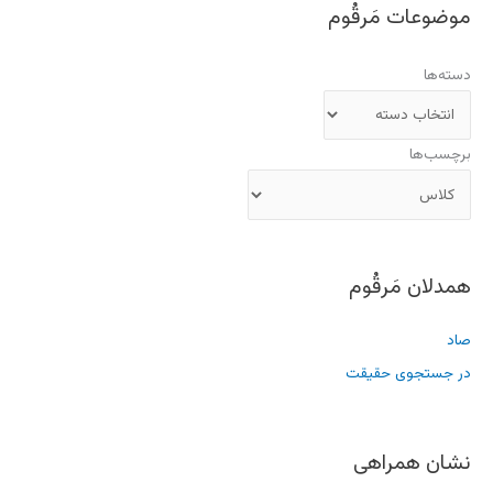
موضوعات مَرقُوم
دسته‌ها
برچسب‌ها
همدلان مَرقُوم
صاد
در جستجوی حقیقت
نشان همراهی