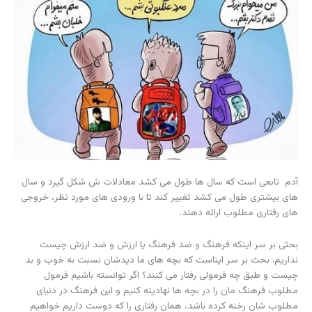
آدم تابعی است که سال ها طول می کشد معادلات ش شکل گیرد و سال
های بیشتری طول می کشد تغییر کند تا با ورودی های مورد نظر، خروجی
های رفتاری مطلوب ارائه دهند.
بحثی بر سر اینکه فرهنگ و ضد فرهنگ یا ارزش و ضد ارزش چیست
نداریم. بحث بر سر ایناست که بچه های ما دیدشان نسبت به خوب و بد
چیست و طبق چه فرمولی رفتار می کنند؟ اگر توانسته باشیم فرمول
مطلوب فرهنگ مان را در بچه ها نهادینه کنیم و این فرهنگ در دنیای
مطلوب شان رخنه کرده باشد، همان رفتاری را که دوست داریم خواهیم