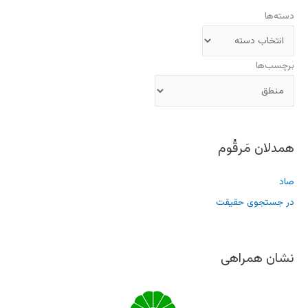
دسته‌ها
برچسب‌ها
همدلان مَرقُوم
صاد
در جستجوی حقیقت
نشان همراهی