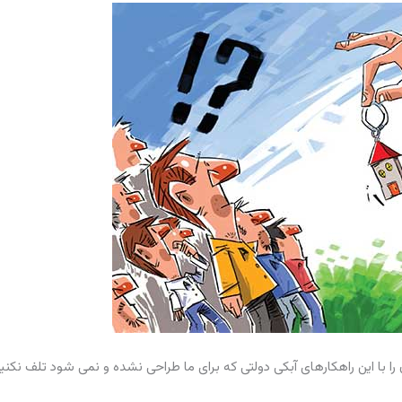
با این راهکارهای آبکی دولتی که برای ما طراحی نشده و نمی شود تلف نکنیم