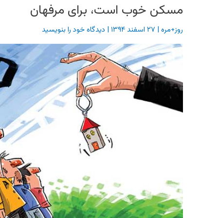
مسکن خوب است، برای مرفهان
روز+مره
|
۲۷ اسفند ۱۳۹۴
|
دیدگاه‌ خود را بنویسید