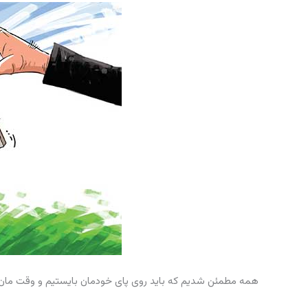
همه مطمئن شدیم که باید روی پای خودمان بایستیم و وقت مان را 