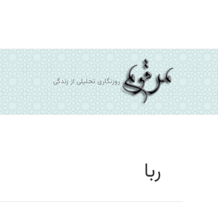
رش
ه
حتوا
روزنگاری تحلیلی از زندگی
ربا