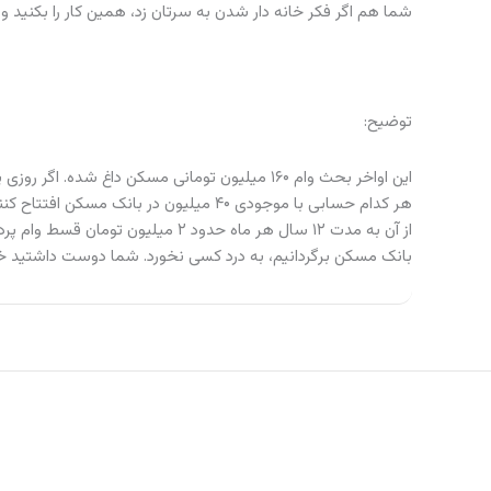
شما هم اگر فکر خانه دار شدن به سرتان زد، همین کار را بکنید و
توضیح:
این اواخر بحث وام ۱۶۰ میلیون تومانی مسکن داغ 
از آن به مدت ۱۲ سال هر ماه حدود ۲
بانک مسکن برگردانیم، به درد کسی نخورد. شما دوست داشتید خ