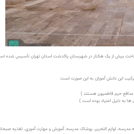
 سال است در زمینی به مساحت بیش از یک هکتار در شهرستان پاکدشت استان تهران تأسیس شده
درسه، لوازم التحریر، پوشاک مدرسه، آموزش و مهارت آموزی، تغذیه صبحانه 