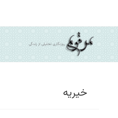
رش
ه
حتوا
روزنگاری تحلیلی از زندگی
خیریه