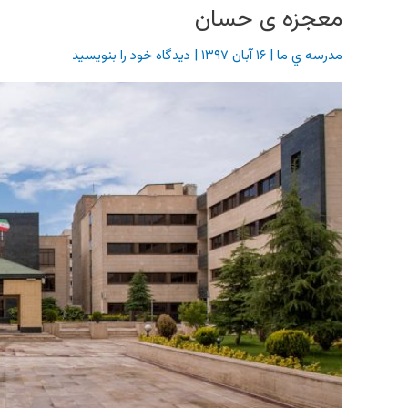
معجزه ی حسان
مدرسه ي ما
|
۱۶ آبان ۱۳۹۷
|
دیدگاه‌ خود را بنویسید