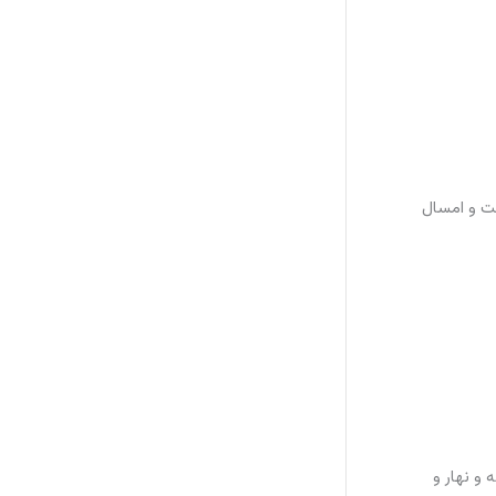
 است و امسال
و نهار و