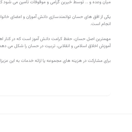
میان وعده و … توسط خیرین گرامی و موقوفات تأمین می شود که 
یکی از افق های حسان توانمندسازی دانش آموزان و اعضای خانواده 
انجام است.
مهمترین اصل حسان، حفظ کرامت دانش آموز است که در کنار اهد
آموزش اخلاق اسلامی و انقلابی، تربیت در حسان را شکل می دهد
برای مشارکت در هزینه های مجموعه یا ارائه خدمات به این عزیز