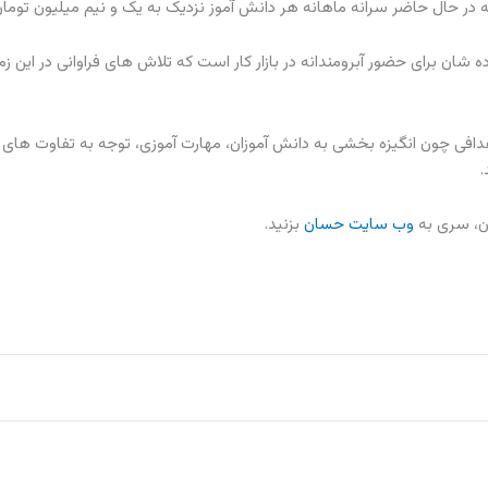
در حال حاضر سرانه ماهانه هر دانش آموز نزدیک به یک و نیم میلیون توما
شان برای حضور آبرومندانه در بازار کار است که تلاش های فراوانی در این زم
افی چون انگیزه بخشی به دانش آموزان، مهارت آموزی، توجه به تفاوت های 
.
ان، سری به
وب سایت حسان
بزنید.