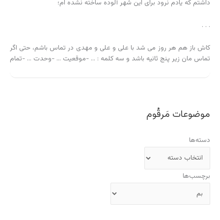
داشتم که یادم نرود برای این شهر آلوده ساخته نشده ام؛
. . .
کاش باز هم هر روز می شد با علی و علی و مهدی در تماس باشم، حتی اگر
تماس مان زیر پنج ثانیه باشد و سه کلمه : … -موقعیت … -وحدت … -تمام
موضوعات مَرقُوم
دسته‌ها
برچسب‌ها