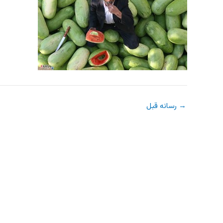
→
رسانه قبل