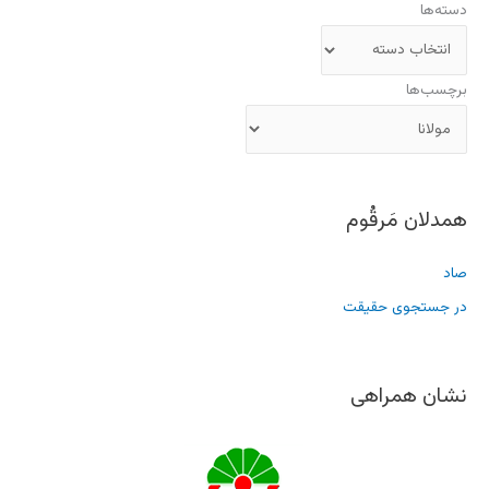
دسته‌ها
برچسب‌ها
همدلان مَرقُوم
صاد
در جستجوی حقیقت
نشان همراهی