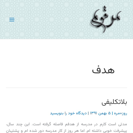
رش
ه
حتوا
هدف
بلاتکلیفی
روز+مره
|
۵ بهمن ۱۳۹۱
|
دیدگاه‌ خود را بنویسید
مدتی است کارم در مدرسه از هدفم فاصله گرفته است. این چند سال،
پیشرفت خوبی داشته ام. اما هر روز از کار مدرسه دور شده ام و پشتیبان