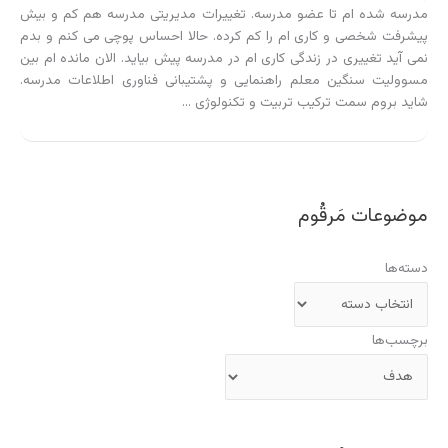
مدرسه شده ام تا عضو مدرسه. تغییرات مدیریتی مدرسه هم کم و بیش
پیشرفت شخصی و کاری ام را کم کرده. حالا احساس پوچی می کنم و بدم
نمی آید تغییری در زندگی کاری ام در مدرسه پیش بیاید. الان مانده ام بین
مسوولیت سنگین معلم راهنمایی و پشتیبانی فناوری اطلاعات مدرسه.
شاید بروم سمت ترکیب تربیت و تکنولوژی …
موضوعات مَرقُوم
دسته‌ها
برچسب‌ها